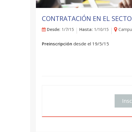
CONTRATACIÓN EN EL SECTO
Desde:
1/7/15
Hasta:
1/10/15
Campus
Preinscripción
desde el 19/5/15
Insc