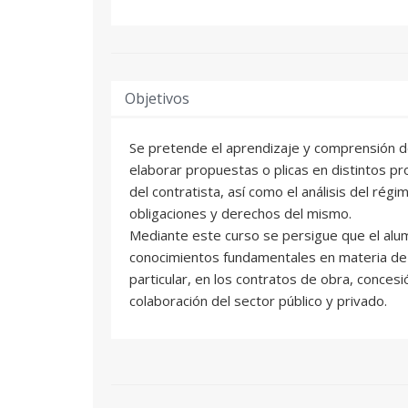
Objetivos
Se pretende el aprendizaje y comprensión d
elaborar propuestas o plicas en distintos p
del contratista, así como el análisis del régim
obligaciones y derechos del mismo.
Mediante este curso se persigue que el alu
conocimientos fundamentales en materia de 
particular, en los contratos de obra, concesi
colaboración del sector público y privado.