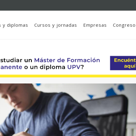
 y diplomas
Cursos y jornadas
Empresas
Congreso