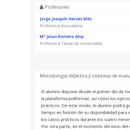
Profesores
Jorge Joaquín Hervás Más
Profesor/a Asociado/a
Mª Jesus Romero Aloy
Profesor/a Titular de Universidad
Metodología didáctica y sistemas de eval
El alumno dispone desde el primer día de to
la plataforma poliformat, así como los ejercic
prácticos. De este modo, el alumno podrá g
tiempo en función de su disponibilidad para es
los casos prácticos durante los cuatro meses
Por otra parte, en el momento del inicio de