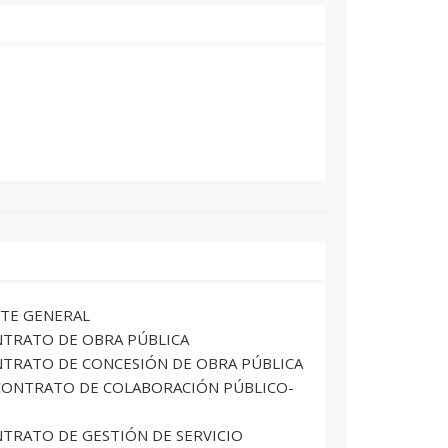
RTE GENERAL
NTRATO DE OBRA PÚBLICA
ONTRATO DE CONCESIÓN DE OBRA PÚBLICA
L CONTRATO DE COLABORACIÓN PÚBLICO-
NTRATO DE GESTIÓN DE SERVICIO