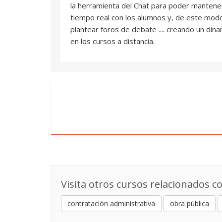
la herramienta del Chat para poder mantene
tiempo real con los alumnos y, de este mod
plantear foros de debate .... creando un din
en los cursos a distancia.
Visita otros cursos relacionados co
contratación administrativa
obra pública