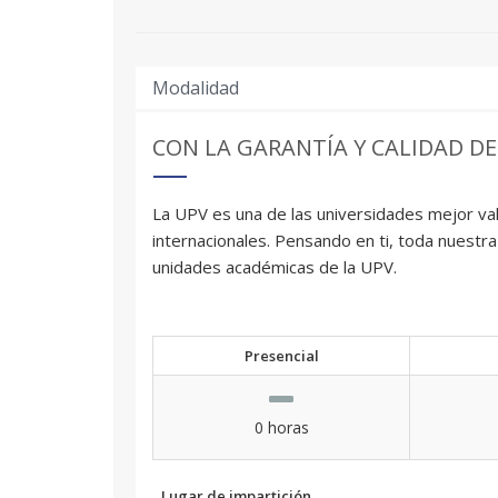
Modalidad
CON LA GARANTÍA Y CALIDAD DE
La UPV es una de las universidades mejor val
internacionales. Pensando en ti, toda nuestra
unidades académicas de la UPV.
Presencial
0 horas
Lugar de impartición