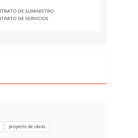
ONTRATO DE SUMINISTRO
NTRATO DE SERVICIOS
proyecto de obras