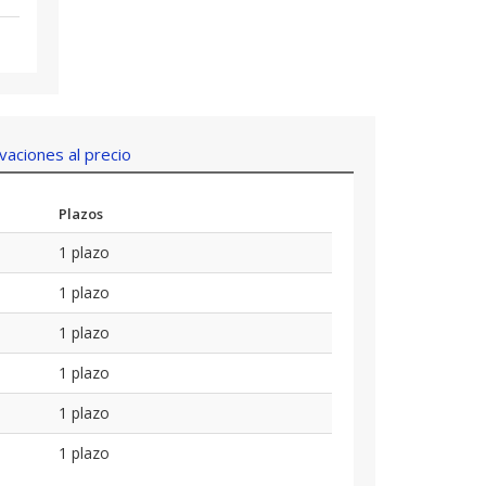
aciones al precio
Plazos
1 plazo
1 plazo
1 plazo
1 plazo
1 plazo
1 plazo