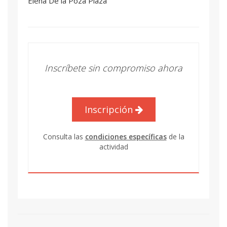
Elena De la Poza Plaza
Inscríbete sin compromiso ahora
Inscripción
Consulta las
condiciones específicas
de la
actividad