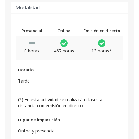
Modalidad
Presencial
Online
Emisión en directo
0 horas
467 horas
13 horas*
Horario
Tarde
(*) En esta actividad se realizarán clases a
distancia con emisión en directo
Lugar de impartición
Online y presencial