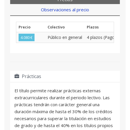
Observaciones al precio
Precio
Colectivo
Plazos
Público en general
4 plazos (Pago Bime
4.080 €
Prácticas
El título permite realizar prácticas externas
extracurriculares durante el periodo lectivo. Las
prácticas tendrán con carácter general una
duración máxima de hasta el 30% de los créditos
necesarios para superar la titulación en estudios
de grado y de hasta el 40% en los títulos propios