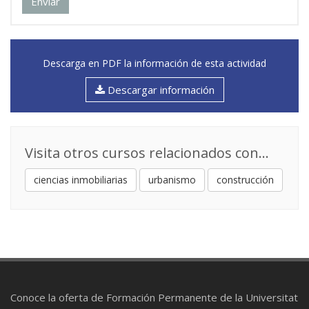
Enviar
Descarga en PDF la información de esta actividad
Descargar información
Visita otros cursos relacionados con...
ciencias inmobiliarias
urbanismo
construcción
Conoce la oferta de Formación Permanente de la Universitat