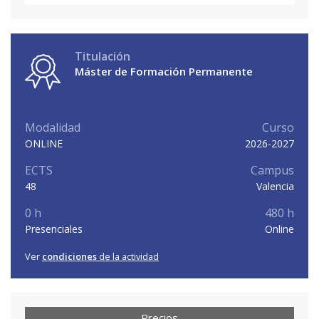
Titulación
Máster de Formación Permanente
Modalidad
Curso
ONLINE
2026-2027
ECTS
Campus
48
Valencia
0 h
480 h
Presenciales
Online
Ver
condiciones
de la actividad
Precios