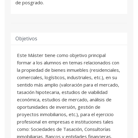
de posgrado.
Objetivos
Este Máster tiene como objetivo principal
formar a los alumnos en temas relacionados con
la propiedad de bienes inmuebles (residenciales,
comerciales, logísticos, industriales, etc.), en su
sentido más amplio (valoración para el mercado,
tasación hipotecaria, estudios de viabilidad
económica, estudios de mercado, análisis de
oportunidades de inversión, gestión de
proyectos inmobiliarios, etc.), para el ejercicio
profesional en empresas e instituciones tales
como: Sociedades de Tasación, Consultorías
inmobiliarias, Bancos y entidades financieras,