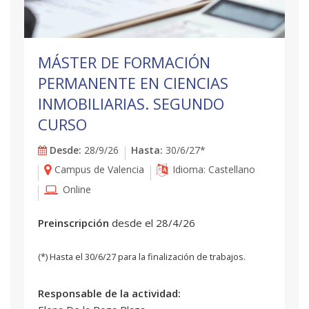
MÁSTER DE FORMACIÓN
PERMANENTE EN CIENCIAS
INMOBILIARIAS. SEGUNDO
CURSO
Desde:
28/9/26
Hasta:
30/6/27*
Campus de Valencia
Idioma: Castellano
Online
Preinscripción
desde el 28/4/26
(*) Hasta el 30/6/27 para la finalización de trabajos.
Responsable de la actividad: