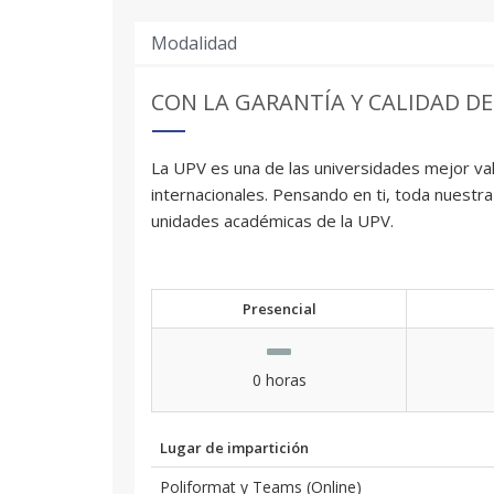
Modalidad
CON LA GARANTÍA Y CALIDAD DE
La UPV es una de las universidades mejor val
internacionales. Pensando en ti, toda nuestra
unidades académicas de la UPV.
Presencial
0 horas
Lugar de impartición
Poliformat y Teams (Online)