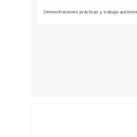
Demostraciones prácticas y trabajo autóno