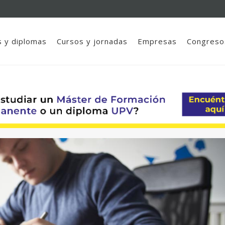
 y diplomas
Cursos y jornadas
Empresas
Congreso