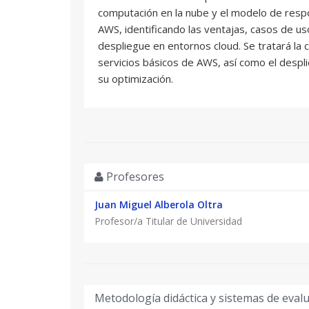
computación en la nube y el modelo de resp
AWS, identificando las ventajas, casos de us
despliegue en entornos cloud. Se tratará la c
servicios básicos de AWS, así como el despl
su optimización.
Profesores
Juan Miguel Alberola Oltra
Profesor/a Titular de Universidad
Metodología didáctica y sistemas de eval