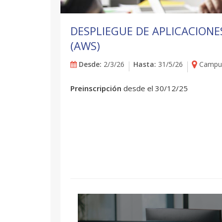
DESPLIEGUE DE APLICACIONE
(AWS)
Desde:
2/3/26
Hasta:
31/5/26
Campus
Preinscripción
desde el 30/12/25