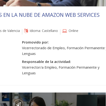
S EN LA NUBE DE AMAZON WEB SERVICES
 de Valencia
Idioma: Castellano
Online
Promovido por:
Vicerrectorado de Empleo, Formación Permanente 
Lenguas
Responsable de la actividad:
Vicerrector/a Empleo, Formación Permanente y
Lenguas