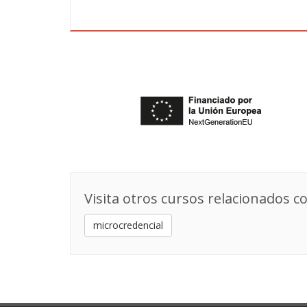
Visita otros cursos relacionados co
microcredencial