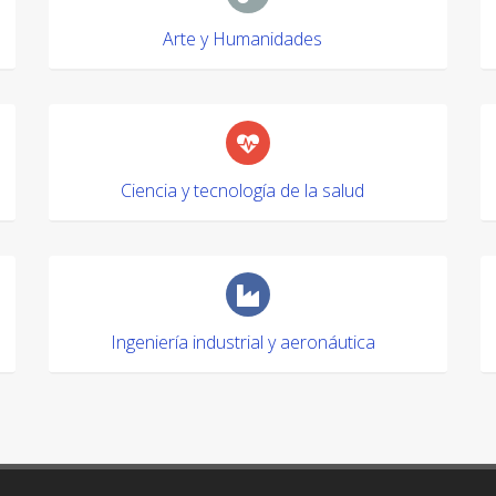
Arte y Humanidades
Ciencia y tecnología de la salud
Ingeniería industrial y aeronáutica