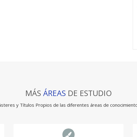
MÁS
ÁREAS
DE ESTUDIO
teres y Títulos Propios de las diferentes áreas de conocimiento 