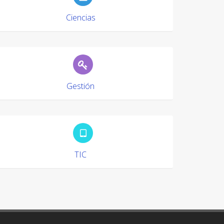
Ciencias
Gestión
TIC