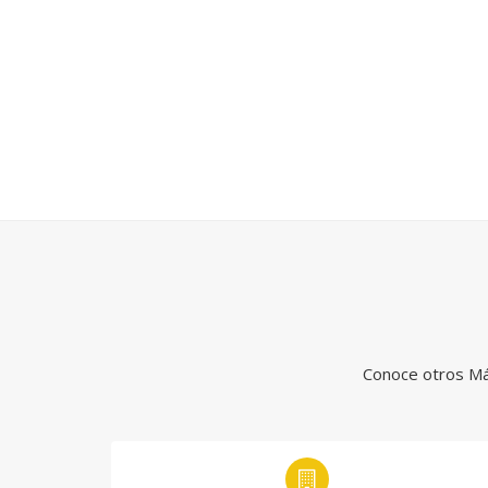
Conoce otros Más