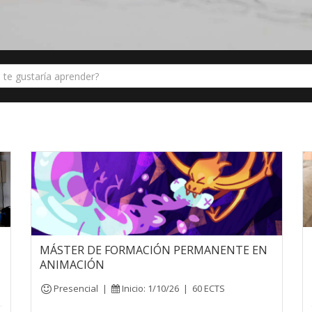
MÁSTER DE FORMACIÓN PERMANENTE EN
ANIMACIÓN
Presencial
|
Inicio: 1/10/26
|
60 ECTS