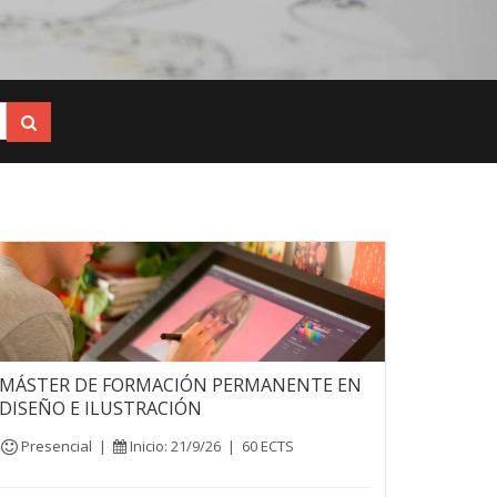
MÁSTER DE FORMACIÓN PERMANENTE EN
DISEÑO E ILUSTRACIÓN
Presencial
|
Inicio: 21/9/26
|
60 ECTS