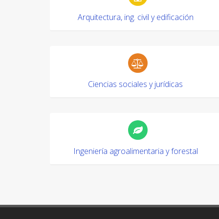
Arquitectura, ing. civil y edificación
Ciencias sociales y jurídicas
Ingeniería agroalimentaria y forestal