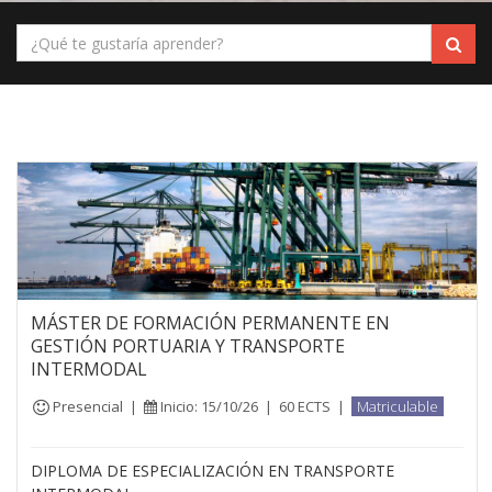
MÁSTER DE FORMACIÓN PERMANENTE EN
GESTIÓN PORTUARIA Y TRANSPORTE
INTERMODAL
Presencial
|
Inicio: 15/10/26
|
60 ECTS
|
Matriculable
DIPLOMA DE ESPECIALIZACIÓN EN TRANSPORTE