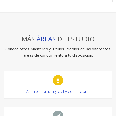
MÁS
ÁREAS
DE ESTUDIO
Conoce otros Másteres y Títulos Propios de las diferentes
áreas de conocimiento a tu disposición.
Arquitectura, ing. civil y edificación