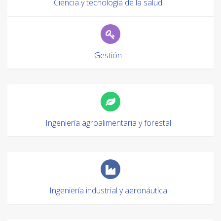
Ciencia y tecnología de la salud
Gestión
Ingeniería agroalimentaria y forestal
Ingeniería industrial y aeronáutica