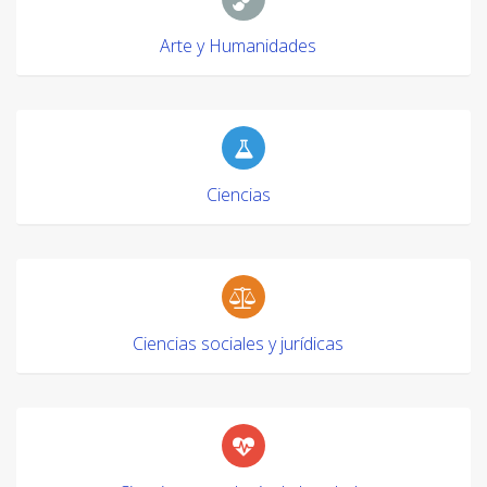
Arte y Humanidades
Ciencias
Ciencias sociales y jurídicas