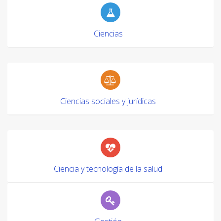
Ciencias
Ciencias sociales y jurídicas
Ciencia y tecnología de la salud