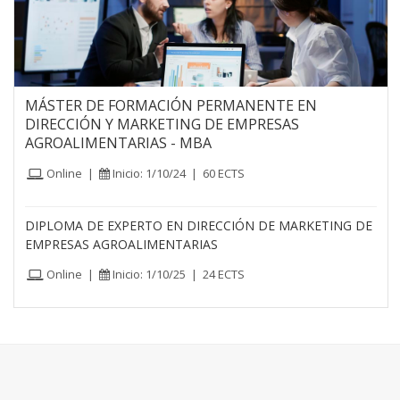
MÁSTER DE FORMACIÓN PERMANENTE EN
DIRECCIÓN Y MARKETING DE EMPRESAS
AGROALIMENTARIAS - MBA
Online
|
Inicio: 1/10/24
|
60 ECTS
DIPLOMA DE EXPERTO EN DIRECCIÓN DE MARKETING DE
EMPRESAS AGROALIMENTARIAS
Online
|
Inicio: 1/10/25
|
24 ECTS