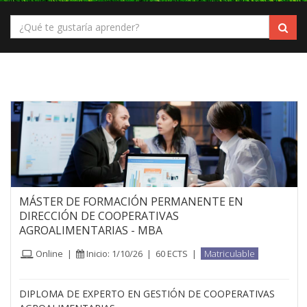
MÁSTER DE FORMACIÓN PERMANENTE EN
DIRECCIÓN DE COOPERATIVAS
AGROALIMENTARIAS - MBA
Online
|
Inicio: 1/10/26
|
60 ECTS
|
Matriculable
DIPLOMA DE EXPERTO EN GESTIÓN DE COOPERATIVAS