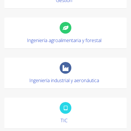
Gestión
Ingeniería agroalimentaria y forestal
Ingeniería industrial y aeronáutica
TIC