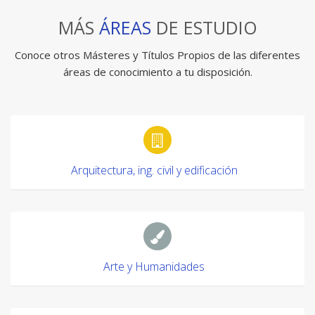
MÁS
ÁREAS
DE ESTUDIO
Conoce otros Másteres y Títulos Propios de las diferentes
áreas de conocimiento a tu disposición.
Arquitectura, ing. civil y edificación
Arte y Humanidades