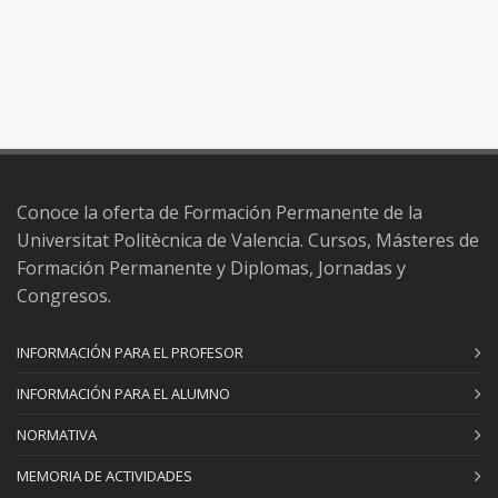
Conoce la oferta de Formación Permanente de la
Universitat Politècnica de Valencia. Cursos, Másteres de
Formación Permanente y Diplomas, Jornadas y
Congresos.
INFORMACIÓN PARA EL PROFESOR
INFORMACIÓN PARA EL ALUMNO
NORMATIVA
MEMORIA DE ACTIVIDADES