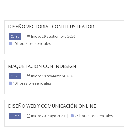
DISEÑO VECTORIAL CON ILLUSTRATOR
|
Inicio: 29 septiembre 2026
|
Curso
40 horas presenciales
MAQUETACIÓN CON INDESIGN
|
Inicio: 10 noviembre 2026
|
Curso
40 horas presenciales
DISEÑO WEB Y COMUNICACIÓN ONLINE
|
Inicio: 20 mayo 2027
|
25 horas presenciales
Curso