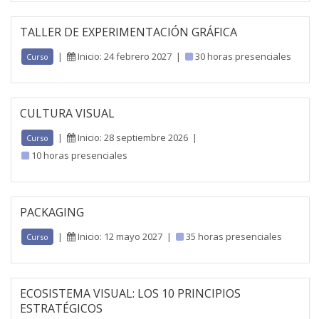
TALLER DE EXPERIMENTACIÓN GRÁFICA
|
Inicio: 24 febrero 2027
|
30 horas presenciales
Curso
CULTURA VISUAL
|
Inicio: 28 septiembre 2026
|
Curso
10 horas presenciales
PACKAGING
|
Inicio: 12 mayo 2027
|
35 horas presenciales
Curso
ECOSISTEMA VISUAL: LOS 10 PRINCIPIOS
ESTRATÉGICOS