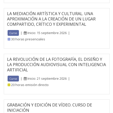
LA MEDIACIÓN ARTÍSTICA Y CULTURAL. UNA
APROXIMACIÓN A LA CREACIÓN DE UN LUGAR
COMPARTIDO, CRÍTICO Y EXPERIMENTAL
|
Inicio: 15 septiembre 2026
|
Curso
30 horas presenciales
LA REVOLUCIÓN DE LA FOTOGRAFÍA, EL DISEÑO Y
LA PRODUCCIÓN AUDIOVISUAL CON INTELIGENCIA
ARTIFICIAL
|
Inicio: 21 septiembre 2026
|
Curso
20 horas emisión directo
GRABACIÓN Y EDICIÓN DE VÍDEO. CURSO DE
INICIACIÓN