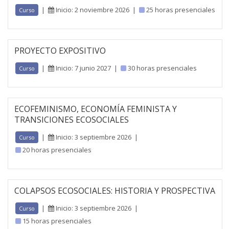
|
Inicio: 2 noviembre 2026
|
25 horas presenciales
Curso
PROYECTO EXPOSITIVO
|
Inicio: 7 junio 2027
|
30 horas presenciales
Curso
ECOFEMINISMO, ECONOMÍA FEMINISTA Y
TRANSICIONES ECOSOCIALES
|
Inicio: 3 septiembre 2026
|
Curso
20 horas presenciales
COLAPSOS ECOSOCIALES: HISTORIA Y PROSPECTIVA
|
Inicio: 3 septiembre 2026
|
Curso
15 horas presenciales