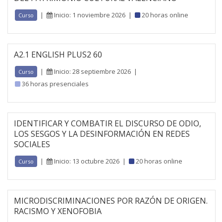
|
Inicio: 1 noviembre 2026
|
20 horas online
Curso
A2.1 ENGLISH PLUS2 60
|
Inicio: 28 septiembre 2026
|
Curso
36 horas presenciales
IDENTIFICAR Y COMBATIR EL DISCURSO DE ODIO,
LOS SESGOS Y LA DESINFORMACIÓN EN REDES
SOCIALES
|
Inicio: 13 octubre 2026
|
20 horas online
Curso
MICRODISCRIMINACIONES POR RAZÓN DE ORIGEN.
RACISMO Y XENOFOBIA