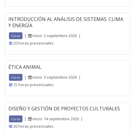
INTRODUCCIÓN AL ANÁLISIS DE SISTEMAS. CLIMA
Y ENERGÍA
|
Inicio: 3 septiembre 2026
|
Curso
20 horas presenciales
ÉTICA ANIMAL
|
Inicio: 3 septiembre 2026
|
Curso
15 horas presenciales
DISEÑO Y GESTIÓN DE PROYECTOS CULTURALES
|
Inicio: 14 septiembre 2026
|
Curso
30 horas presenciales