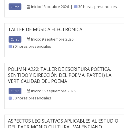
|
Inicio: 13 octubre 2026
|
30 horas presenciales
Curso
TALLER DE MÚSICA ELECTRÓNICA
|
Inicio: 9 septiembre 2026
|
Curso
30 horas presenciales
POLIMNIA222: TALLER DE ESCRITURA POÉTICA.
SENTIDO Y DIRECCIÓN DEL POEMA. PARTE I) LA
VERTICALIDAD DEL POEMA
|
Inicio: 15 septiembre 2026
|
Curso
30 horas presenciales
ASPECTOS LEGISLATIVOS APLICABLES AL ESTUDIO
DEL PATRIMONIO CULTURAL VALENCIANO