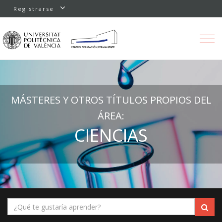
Registrarse
Toggle
navigation
MÁSTERES Y OTROS TÍTULOS PROPIOS DEL
ÁREA:
CIENCIAS