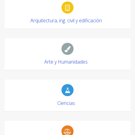
Arquitectura, ing. civil y edificación
Arte y Humanidades
Ciencias