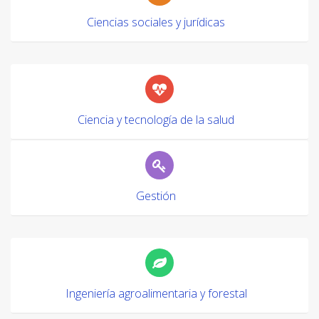
Ciencias sociales y jurídicas
Ciencia y tecnología de la salud
Gestión
Ingeniería agroalimentaria y forestal