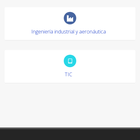
Ingeniería industrial y aeronáutica
TIC