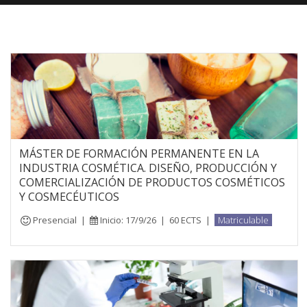
MÁSTER DE FORMACIÓN PERMANENTE EN LA
INDUSTRIA COSMÉTICA. DISEÑO, PRODUCCIÓN Y
COMERCIALIZACIÓN DE PRODUCTOS COSMÉTICOS
Y COSMECÉUTICOS
Presencial
|
Inicio: 17/9/26
|
60 ECTS
|
Matriculable