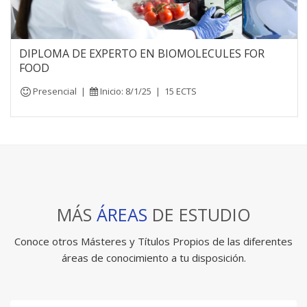
DIPLOMA DE EXPERTO EN BIOMOLECULES FOR
FOOD
Presencial
|
Inicio: 8/1/25
|
15 ECTS
MÁS
ÁREAS
DE ESTUDIO
Conoce otros Másteres y Títulos Propios de las diferentes
áreas de conocimiento a tu disposición.