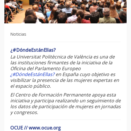
Noticias
¿#DóndeEstánEllas?
La Universitat Politècnica de València es una de
las instituciones firmantes de la iniciativa de la
Oficina del Parlamento Europeo
¿#DóndeEstánEllas?
en España cuyo objetivo es
visibilizar la presencia de las mujeres expertas en
el espacio público.
El Centro de Formación Permanente apoya esta
iniciativa y participa realizando un seguimiento de
los datos de participación de mujeres en jornadas
y congresos.
OCUE // www.ocue.org