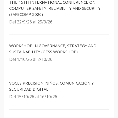
THE 45TH INTERNATIONAL CONFERENCE ON
COMPUTER SAFETY, RELIABILITY AND SECURITY
(SAFECOMP 2026)
Del 22/9/26 al 25/9/26
WORKSHOP IN GOVERNANCE, STRATEGY AND
SUSTAINABILITY (GESS WORKSHOP)
Del 1/10/26 al 2/10/26
VOCES PRECISION: NIÑOS, COMUNICACIÓN Y
SEGURIDAD DIGITAL
Del 15/10/26 al 16/10/26