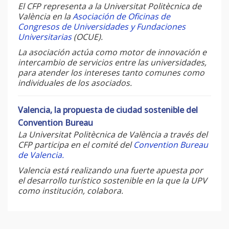
El CFP representa a la Universitat Politècnica de
València en la
Asociación de Oficinas de
Congresos de Universidades y Fundaciones
Universitarias
(OCUE).
La asociación actúa como motor de innovación e
intercambio de servicios entre las universidades,
para atender los intereses tanto comunes como
individuales de los asociados.
Valencia, la propuesta de ciudad sostenible del
Convention Bureau
La Universitat Politècnica de València a través del
CFP participa en el comité del
Convention Bureau
de Valencia.
Valencia está realizando una fuerte apuesta por
el desarrollo turístico sostenible en la que la UPV
como institución, colabora.