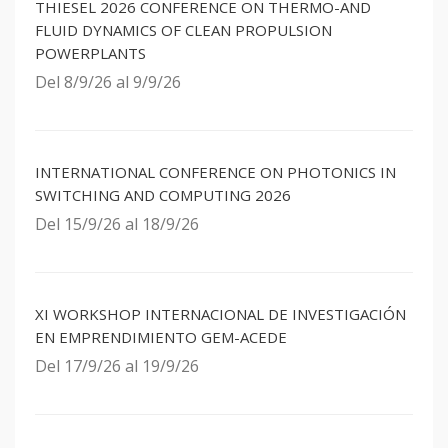
THIESEL 2026 CONFERENCE ON THERMO-AND
FLUID DYNAMICS OF CLEAN PROPULSION
POWERPLANTS
Del 8/9/26 al 9/9/26
INTERNATIONAL CONFERENCE ON PHOTONICS IN
SWITCHING AND COMPUTING 2026
Del 15/9/26 al 18/9/26
XI WORKSHOP INTERNACIONAL DE INVESTIGACIÓN
EN EMPRENDIMIENTO GEM-ACEDE
Del 17/9/26 al 19/9/26