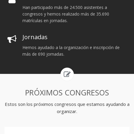
Han participado más de 24.500 asistentes a
congresos y hemos realizado más de 35.690
matrículas en jornadas.
Jornadas
Hemos ayudado a la organización e inscripción de
más de 690 jornadas.
PRÓXIMOS CONGRESOS
Estos son los próximos congresos que estamos ayudando a
organizar.