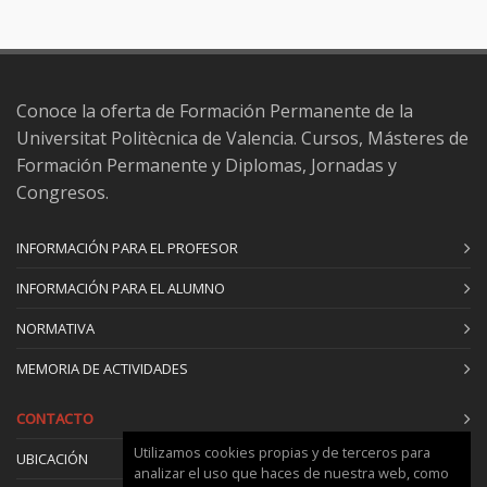
Conoce la oferta de Formación Permanente de la
Universitat Politècnica de Valencia. Cursos, Másteres de
Formación Permanente y Diplomas, Jornadas y
Congresos.
INFORMACIÓN PARA EL PROFESOR
INFORMACIÓN PARA EL ALUMNO
NORMATIVA
MEMORIA DE ACTIVIDADES
CONTACTO
Utilizamos cookies propias y de terceros para
UBICACIÓN
analizar el uso que haces de nuestra web, como