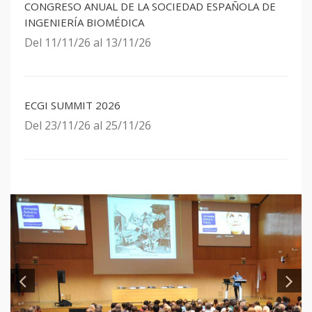
CONGRESO ANUAL DE LA SOCIEDAD ESPAÑOLA DE
INGENIERÍA BIOMÉDICA
Del 11/11/26 al 13/11/26
ECGI SUMMIT 2026
Del 23/11/26 al 25/11/26