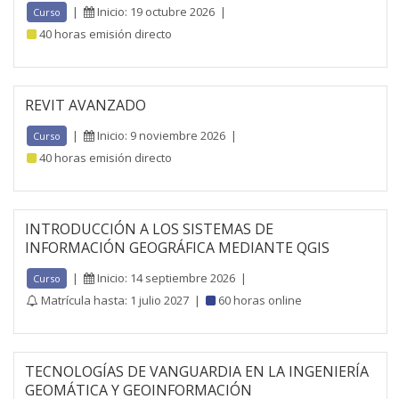
|
Inicio: 19 octubre 2026
|
Curso
40 horas emisión directo
REVIT AVANZADO
|
Inicio: 9 noviembre 2026
|
Curso
40 horas emisión directo
INTRODUCCIÓN A LOS SISTEMAS DE
INFORMACIÓN GEOGRÁFICA MEDIANTE QGIS
|
Inicio: 14 septiembre 2026
|
Curso
Matrícula hasta: 1 julio 2027
|
60 horas online
TECNOLOGÍAS DE VANGUARDIA EN LA INGENIERÍA
GEOMÁTICA Y GEOINFORMACIÓN