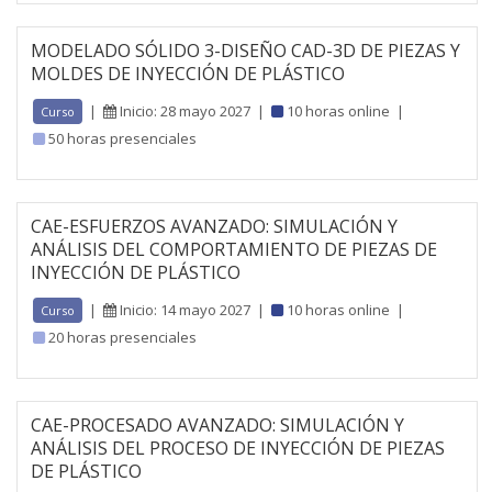
MODELADO SÓLIDO 3-DISEÑO CAD-3D DE PIEZAS Y
MOLDES DE INYECCIÓN DE PLÁSTICO
|
Inicio: 28 mayo 2027
|
10 horas online
|
Curso
50 horas presenciales
CAE-ESFUERZOS AVANZADO: SIMULACIÓN Y
ANÁLISIS DEL COMPORTAMIENTO DE PIEZAS DE
INYECCIÓN DE PLÁSTICO
|
Inicio: 14 mayo 2027
|
10 horas online
|
Curso
20 horas presenciales
CAE-PROCESADO AVANZADO: SIMULACIÓN Y
ANÁLISIS DEL PROCESO DE INYECCIÓN DE PIEZAS
DE PLÁSTICO