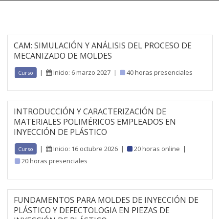
CAM: SIMULACIÓN Y ANÁLISIS DEL PROCESO DE
MECANIZADO DE MOLDES
|
Inicio: 6 marzo 2027
|
40 horas presenciales
Curso
INTRODUCCIÓN Y CARACTERIZACIÓN DE
MATERIALES POLIMÉRICOS EMPLEADOS EN
INYECCIÓN DE PLÁSTICO
|
Inicio: 16 octubre 2026
|
20 horas online
|
Curso
20 horas presenciales
FUNDAMENTOS PARA MOLDES DE INYECCIÓN DE
PLÁSTICO Y DEFECTOLOGIA EN PIEZAS DE