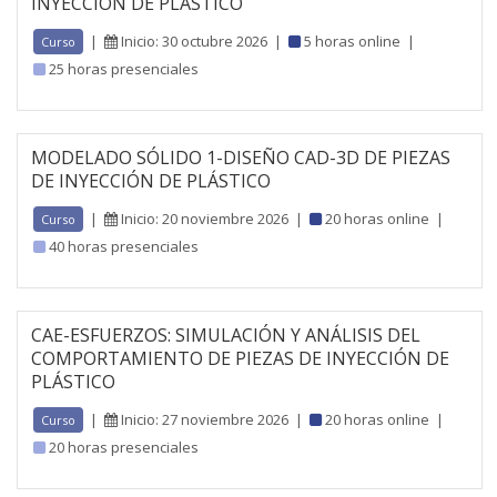
INYECCIÓN DE PLÁSTICO
|
Inicio: 30 octubre 2026
|
5 horas online
|
Curso
25 horas presenciales
MODELADO SÓLIDO 1-DISEÑO CAD-3D DE PIEZAS
DE INYECCIÓN DE PLÁSTICO
|
Inicio: 20 noviembre 2026
|
20 horas online
|
Curso
40 horas presenciales
CAE-ESFUERZOS: SIMULACIÓN Y ANÁLISIS DEL
COMPORTAMIENTO DE PIEZAS DE INYECCIÓN DE
PLÁSTICO
|
Inicio: 27 noviembre 2026
|
20 horas online
|
Curso
20 horas presenciales