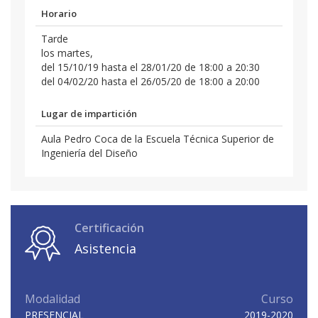
Horario
Tarde
los martes,
del 15/10/19 hasta el 28/01/20 de 18:00 a 20:30
del 04/02/20 hasta el 26/05/20 de 18:00 a 20:00
Lugar de impartición
Aula Pedro Coca de la Escuela Técnica Superior de
Ingeniería del Diseño
Certificación
Asistencia
Modalidad
Curso
PRESENCIAL
2019-2020