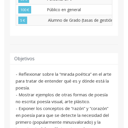
Público en general
100 €
Alumno de Grado (tasas de gestión)
5 €
Objetivos
- Reflexionar sobre la “mirada poética” en el arte
para tratar de entender qué es y dónde está la
poesía.
- Mostrar ejemplos de otras formas de poesía
no escrita: poesía visual, arte plástico.
- Exponer los conceptos de “razón” y “corazón”
en poesía para que se detecte la necesidad del
primero (popularmente minusvalorado) y la