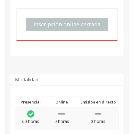
Inscripción online cerrada
Modalidad
Presencial
Online
Emisión en directo
60 horas
0 horas
0 horas