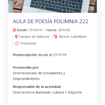
AULA DE POESÍA POLIMNIA 222
Desde:
15/10/19
Hasta:
26/5/20
Campus de Valencia
Idioma: Castellano
Presencial
Preinscripción
desde el 27/7/19
Promovido por:
Vicerrectorado de Estudiantes y
Emprendimiento
Responsable de la actividad:
Vicerrector/a Alumnado, Cultura Y Deporte