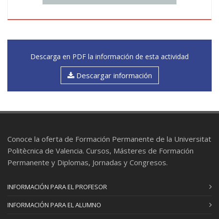
Descarga en PDF la información de esta actividad
Descargar información
Conoce la oferta de Formación Permanente de la Universitat
Politècnica de Valencia. Cursos, Másteres de Formación
Permanente y Diplomas, Jornadas y Congresos.
INFORMACIÓN PARA EL PROFESOR
INFORMACIÓN PARA EL ALUMNO