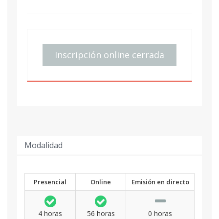
Inscripción online cerrada
Modalidad
Presencial
Online
Emisión en directo
4 horas
56 horas
0 horas