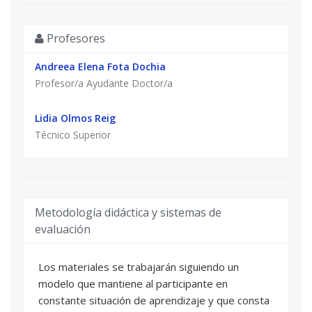
Profesores
Andreea Elena Fota Dochia
Profesor/a Ayudante Doctor/a
Lidia Olmos Reig
Técnico Superior
Metodología didáctica y sistemas de
evaluación
Los materiales se trabajarán siguiendo un
modelo que mantiene al participante en
constante situación de aprendizaje y que consta