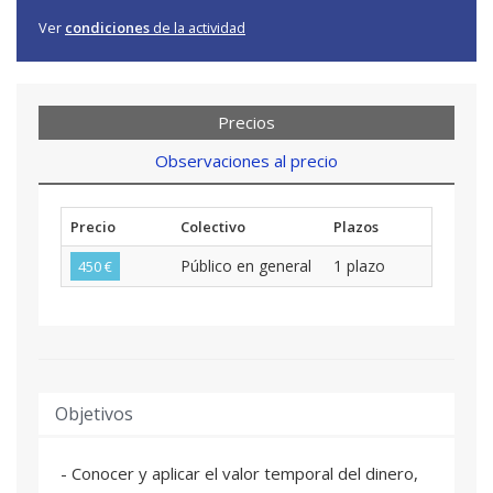
Ver
condiciones
de la actividad
Precios
Observaciones al precio
Precio
Colectivo
Plazos
Público en general
1 plazo
450 €
Objetivos
- Conocer y aplicar el valor temporal del dinero,