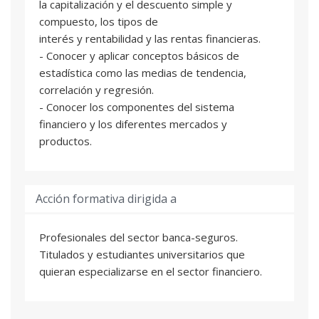
la capitalización y el descuento simple y
compuesto, los tipos de
interés y rentabilidad y las rentas financieras.
- Conocer y aplicar conceptos básicos de
estadística como las medias de tendencia,
correlación y regresión.
- Conocer los componentes del sistema
financiero y los diferentes mercados y
productos.
Acción formativa dirigida a
Profesionales del sector banca-seguros.
Titulados y estudiantes universitarios que
quieran especializarse en el sector financiero.