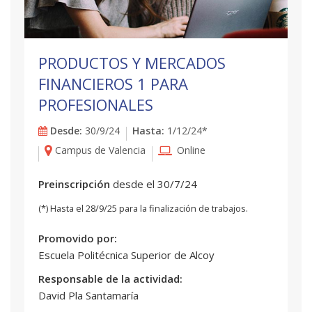
PRODUCTOS Y MERCADOS
FINANCIEROS 1 PARA
PROFESIONALES
Desde:
30/9/24
Hasta:
1/12/24*
Campus de Valencia
Online
Preinscripción
desde el 30/7/24
(*) Hasta el 28/9/25 para la finalización de trabajos.
Promovido por:
Escuela Politécnica Superior de Alcoy
Responsable de la actividad:
David Pla Santamaría