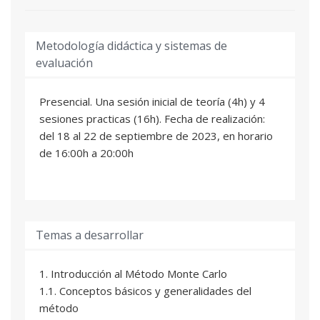
Metodología didáctica y sistemas de
evaluación
Presencial. Una sesión inicial de teoría (4h) y 4
sesiones practicas (16h). Fecha de realización:
del 18 al 22 de septiembre de 2023, en horario
de 16:00h a 20:00h
Temas a desarrollar
1. Introducción al Método Monte Carlo
1.1. Conceptos básicos y generalidades del
método