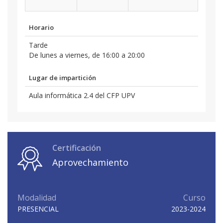
Horario
Tarde
De lunes a viernes, de 16:00 a 20:00
Lugar de impartición
Aula informática 2.4 del CFP UPV
Certificación
Aprovechamiento
Modalidad
Curso
PRESENCIAL
2023-2024