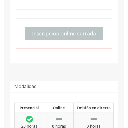
Inscripción online cerrada
Modalidad
Presencial
Online
Emisión en directo
20 horas
0 horas
0 horas