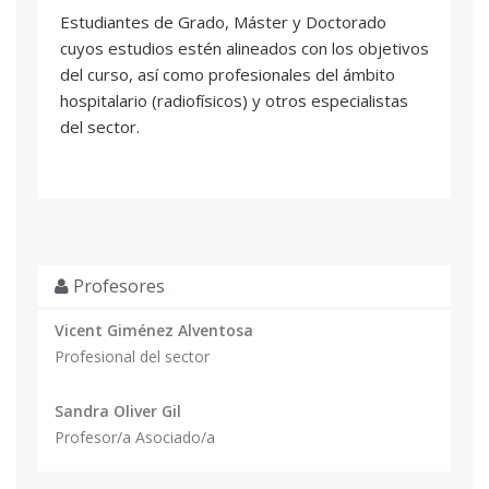
Estudiantes de Grado, Máster y Doctorado
cuyos estudios estén alineados con los objetivos
del curso, así como profesionales del ámbito
hospitalario (radiofísicos) y otros especialistas
del sector.
Profesores
Vicent Giménez Alventosa
Profesional del sector
Sandra Oliver Gil
Profesor/a Asociado/a