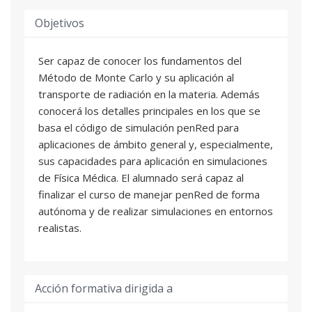
Objetivos
Ser capaz de conocer los fundamentos del
Método de Monte Carlo y su aplicación al
transporte de radiación en la materia. Además
conocerá los detalles principales en los que se
basa el código de simulación penRed para
aplicaciones de ámbito general y, especialmente,
sus capacidades para aplicación en simulaciones
de Física Médica. El alumnado será capaz al
finalizar el curso de manejar penRed de forma
autónoma y de realizar simulaciones en entornos
realistas.
Acción formativa dirigida a