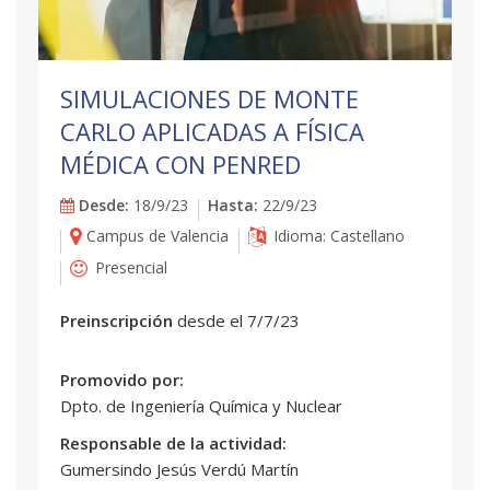
SIMULACIONES DE MONTE
CARLO APLICADAS A FÍSICA
MÉDICA CON PENRED
Desde:
18/9/23
Hasta:
22/9/23
Campus de Valencia
Idioma: Castellano
Presencial
Preinscripción
desde el 7/7/23
Promovido por:
Dpto. de Ingeniería Química y Nuclear
Responsable de la actividad:
Gumersindo Jesús Verdú Martín