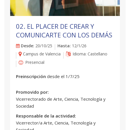
02. EL PLACER DE CREAR Y
COMUNICARTE CON LOS DEMÁS
Desde:
20/10/25
Hasta:
12/1/26
Campus de Valencia
Idioma: Castellano
Presencial
Preinscripción
desde el 1/7/25
Promovido por:
Vicerrectorado de Arte, Ciencia, Tecnología y
Sociedad
Responsable de la actividad:
Vicerrector/a Arte, Ciencia, Tecnología y
Sociedad