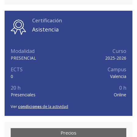
Certificación
Asistencia
Modalidad
Curso
PRESENCIAL
2025-2026
ECTS
Campus
0
Valencia
20 h
0 h
Presenciales
Online
Ver
condiciones
de la actividad
Precios