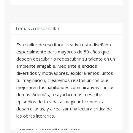
Temas a desarrollar
Este taller de escritura creativa está diseñado
especialmente para mayores de 50 años que
deseen descubrir o redescubrir su talento en un
ambiente amigable. Mediante ejercicios
divertidos y motivadores, exploraremos juntos
tu imaginación, crearemos relatos únicos que
mejoraren tus habilidades comunicativas con los
demás. Además, te ayudaremos a escribir
episodios de tu vida, a imaginar ficciones, a
desarrollarlas, y a realizar una lectura crítica de
las obras literarias.
Temario y Desarrollo del Curso