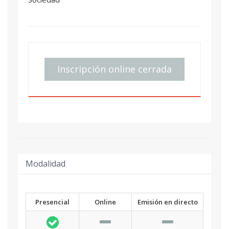
Inscripción online cerrada
Modalidad
Presencial
Online
Emisión en directo