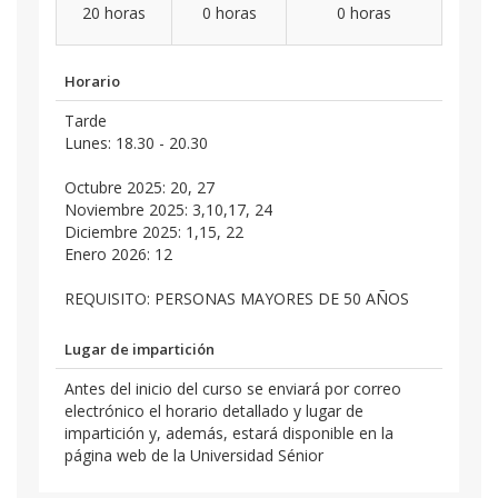
20 horas
0 horas
0 horas
Horario
Tarde
Lunes: 18.30 - 20.30
Octubre 2025: 20, 27
Noviembre 2025: 3,10,17, 24
Diciembre 2025: 1,15, 22
Enero 2026: 12
REQUISITO: PERSONAS MAYORES DE 50 AÑOS
Lugar de impartición
Antes del inicio del curso se enviará por correo
electrónico el horario detallado y lugar de
impartición y, además, estará disponible en la
página web de la Universidad Sénior