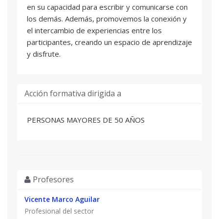
en su capacidad para escribir y comunicarse con
los demás. Además, promovemos la conexión y
el intercambio de experiencias entre los
participantes, creando un espacio de aprendizaje
y disfrute.
Acción formativa dirigida a
PERSONAS MAYORES DE 50 AÑOS
Profesores
Vicente Marco Aguilar
Profesional del sector