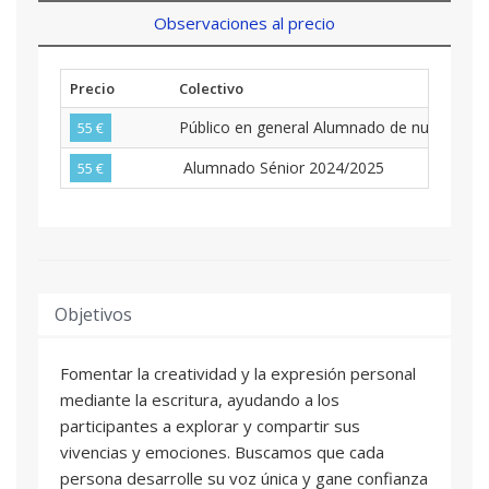
Observaciones al precio
Precio
Colectivo
Público en general Alumnado de nuevo ing
55 €
Alumnado Sénior 2024/2025
55 €
Objetivos
Fomentar la creatividad y la expresión personal
mediante la escritura, ayudando a los
participantes a explorar y compartir sus
vivencias y emociones. Buscamos que cada
persona desarrolle su voz única y gane confianza