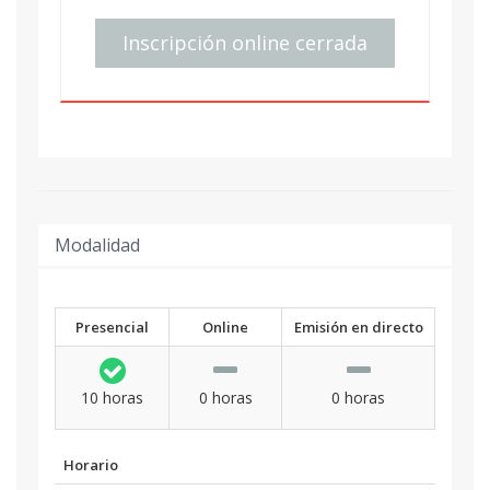
Inscripción online cerrada
Modalidad
Presencial
Online
Emisión en directo
10 horas
0 horas
0 horas
Horario