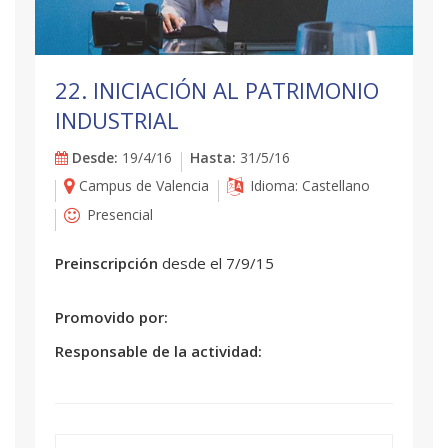
22. INICIACIÓN AL PATRIMONIO
INDUSTRIAL
Desde:
19/4/16
Hasta:
31/5/16
Campus de Valencia
Idioma: Castellano
Presencial
Preinscripción
desde el 7/9/15
Promovido por:
Responsable de la actividad: