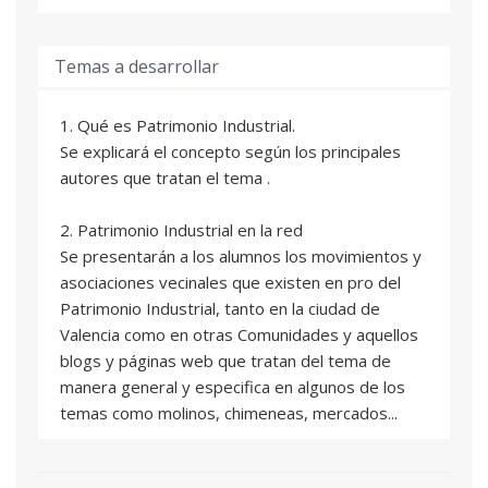
Temas a desarrollar
1. Qué es Patrimonio Industrial.
Se explicará el concepto según los principales
autores que tratan el tema .
2. Patrimonio Industrial en la red
Se presentarán a los alumnos los movimientos y
asociaciones vecinales que existen en pro del
Patrimonio Industrial, tanto en la ciudad de
Valencia como en otras Comunidades y aquellos
blogs y páginas web que tratan del tema de
manera general y especifica en algunos de los
temas como molinos, chimeneas, mercados...
3. Patrimonio Industrial en la Comunidad