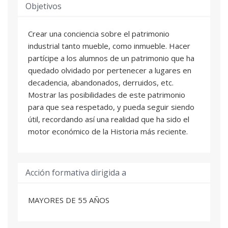
Objetivos
Crear una conciencia sobre el patrimonio
industrial tanto mueble, como inmueble. Hacer
partícipe a los alumnos de un patrimonio que ha
quedado olvidado por pertenecer a lugares en
decadencia, abandonados, derruidos, etc.
Mostrar las posibilidades de este patrimonio
para que sea respetado, y pueda seguir siendo
útil, recordando así una realidad que ha sido el
motor económico de la Historia más reciente.
Acción formativa dirigida a
MAYORES DE 55 AÑOS