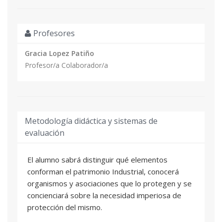
Profesores
Gracia Lopez Patiño
Profesor/a Colaborador/a
Metodología didáctica y sistemas de
evaluación
El alumno sabrá distinguir qué elementos
conforman el patrimonio Industrial, conocerá
organismos y asociaciones que lo protegen y se
concienciará sobre la necesidad imperiosa de
protección del mismo.