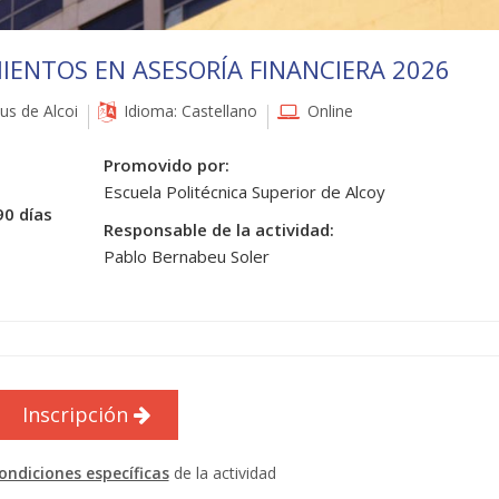
IENTOS EN ASESORÍA FINANCIERA 2026
s de Alcoi
Idioma: Castellano
Online
Promovido por:
Escuela Politécnica Superior de Alcoy
90 días
Responsable de la actividad:
Pablo Bernabeu Soler
Inscripción
ondiciones específicas
de la actividad