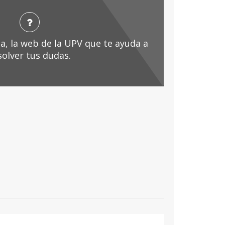
a, la web de la UPV que te ayuda a
solver tus dudas.