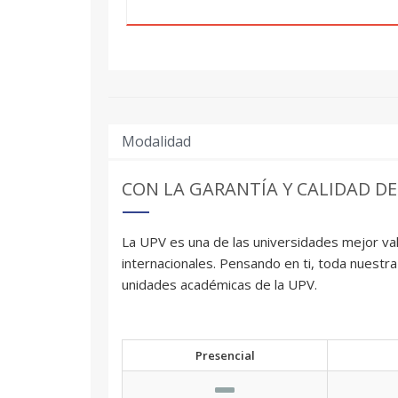
Modalidad
CON LA GARANTÍA Y CALIDAD DE
La UPV es una de las universidades mejor val
internacionales. Pensando en ti, toda nuestra
unidades académicas de la UPV.
Presencial