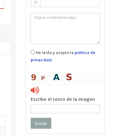
@
He leído y acepto la
política de
privacidad
.
Escribe el texto de la imagen
Enviar