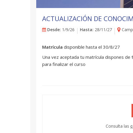
ACTUALIZACIÓN DE CONOCIM
Desde:
1/9/26
Hasta:
28/11/27
Campu
Matrícula
disponible hasta el 30/8/27
Una vez aceptada tu matrícula dispones de
para finalizar el curso
Consulta las
c