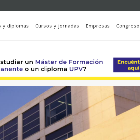
 y diplomas
Cursos y jornadas
Empresas
Congreso