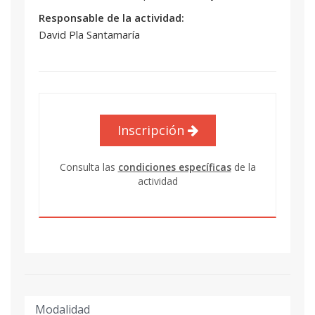
Responsable de la actividad:
David Pla Santamaría
Inscripción
Consulta las
condiciones específicas
de la
actividad
Modalidad