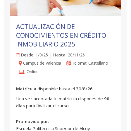
ACTUALIZACIÓN DE
CONOCIMIENTOS EN CRÉDITO
INMOBILIARIO 2025
Desde:
1/9/25
Hasta:
28/11/26
Campus de Valencia
Idioma: Castellano
Online
Matrícula
disponible hasta el 30/8/26
Una vez aceptada tu matrícula dispones de
90
días
para finalizar el curso
Promovido por:
Escuela Politécnica Superior de Alcoy