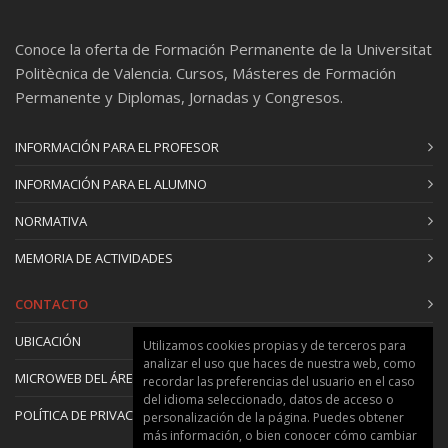
Conoce la oferta de Formación Permanente de la Universitat
Politècnica de Valencia. Cursos, Másteres de Formación
Permanente y Diplomas, Jornadas y Congresos.
INFORMACIÓN PARA EL PROFESOR
INFORMACIÓN PARA EL ALUMNO
NORMATIVA
MEMORIA DE ACTIVIDADES
CONTACTO
UBICACIÓN
Utilizamos cookies propias y de terceros para
analizar el uso que haces de nuestra web, como
MICROWEB DEL ÁREA
recordar las preferencias del usuario en el caso
del idioma seleccionado, datos de acceso o
POLÍTICA DE PRIVACIDAD Y COOKIES
personalización de la página. Puedes obtener
más información, o bien conocer cómo cambiar