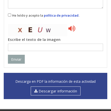
He leído y acepto la
política de privacidad
.
Escribe el texto de la imagen
Enviar
Descarga en PDF la información de esta actividad
Descargar información