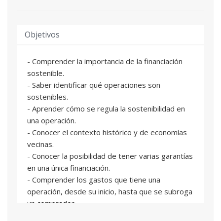
Objetivos
- Comprender la importancia de la financiación
sostenible.
- Saber identificar qué operaciones son
sostenibles.
- Aprender cómo se regula la sostenibilidad en
una operación.
- Conocer el contexto histórico y de economías
vecinas.
- Conocer la posibilidad de tener varias garantías
en una única financiación.
- Comprender los gastos que tiene una
operación, desde su inicio, hasta que se subroga
un comprador.
- Estar al día en cuanto a la aplicación de la LCCI y