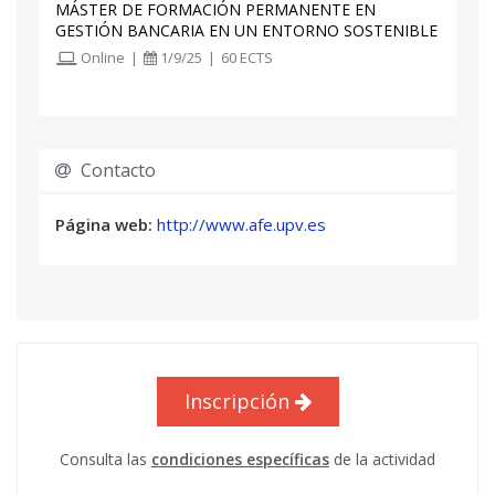
MÁSTER DE FORMACIÓN PERMANENTE EN
GESTIÓN BANCARIA EN UN ENTORNO SOSTENIBLE
Online
|
1/9/25
|
60 ECTS
Contacto
Página web:
http://www.afe.upv.es
Inscripción
Consulta las
condiciones específicas
de la actividad