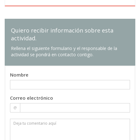
Quiero recibir información sobre esta
actividad.
Rellena el siguiente formulario y el responsable de la
actividad se pondrá en contacto contigo.
Nombre
Correo electrónico
@