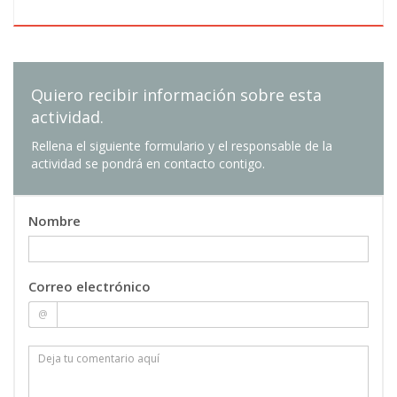
Quiero recibir información sobre esta
actividad.
Rellena el siguiente formulario y el responsable de la
actividad se pondrá en contacto contigo.
Nombre
Correo electrónico
@