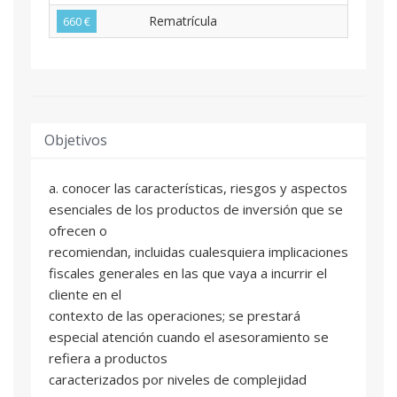
Rematrícula
660 €
Objetivos
a. conocer las características, riesgos y aspectos
esenciales de los productos de inversión que se
ofrecen o
recomiendan, incluidas cualesquiera implicaciones
fiscales generales en las que vaya a incurrir el
cliente en el
contexto de las operaciones; se prestará
especial atención cuando el asesoramiento se
refiera a productos
caracterizados por niveles de complejidad