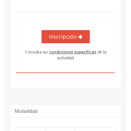
Inscripción
Consulta las
condiciones específicas
de la
actividad
Modalidad