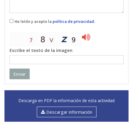
He leído y acepto la
política de privacidad
.
Escribe el texto de la imagen
Enviar
Descarga en PDF la información de esta actividad
Descargar información