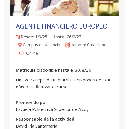
AGENTE FINANCIERO EUROPEO
Desde:
1/9/25
Hasta:
26/2/27
Campus de Valencia
Idioma: Castellano
Online
Matrícula
disponible hasta el 30/8/26
Una vez aceptada tu matrícula dispones de
180
días
para finalizar el curso
Promovido por:
Escuela Politécnica Superior de Alcoy
Responsable de la actividad:
David Pla Santamaría