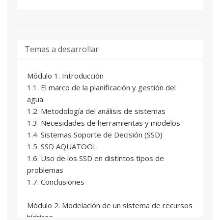
Temas a desarrollar
Módulo 1. Introducción
1.1. El marco de la planificación y gestión del
agua
1.2. Metodología del análisis de sistemas
1.3. Necesidades de herramientas y modelos
1.4. Sistemas Soporte de Decisión (SSD)
1.5. SSD AQUATOOL
1.6. Uso de los SSD en distintos tipos de
problemas
1.7. Conclusiones
Módulo 2. Modelación de un sistema de recursos
hídricos