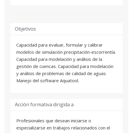
Objetivos
Capacidad para evaluar, formular y calibrar
modelos de simulación precipitación-escorrentía.
Capacidad para modelación y análisis de la
gestión de cuencas. Capacidad para modelación
y análisis de problemas de calidad de aguas.
Manejo del software Aquatool.
Acción formativa dirigida a
Profesionales que desean iniciarse o
especializarse en trabajos relacionados con el