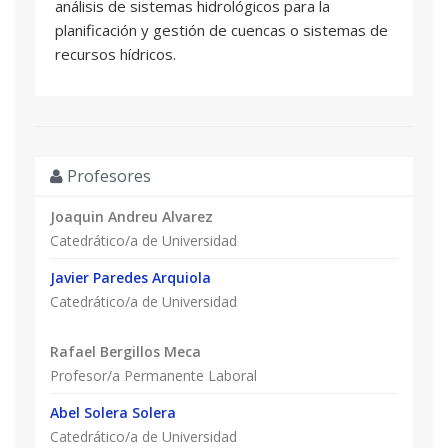
análisis de sistemas hidrológicos para la
planificación y gestión de cuencas o sistemas de
recursos hídricos.
Profesores
Joaquin Andreu Alvarez
Catedrático/a de Universidad
Javier Paredes Arquiola
Catedrático/a de Universidad
Rafael Bergillos Meca
Profesor/a Permanente Laboral
Abel Solera Solera
Catedrático/a de Universidad