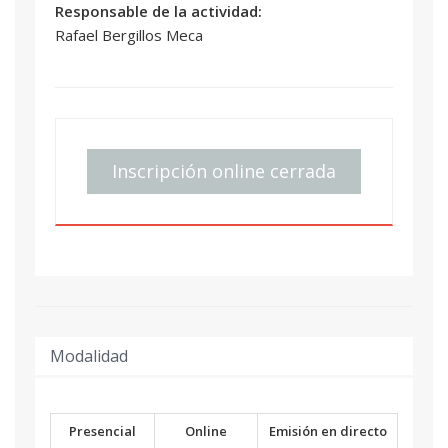
Responsable de la actividad:
Rafael Bergillos Meca
Inscripción online cerrada
Modalidad
Presencial
Online
Emisión en directo