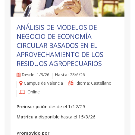
ANÁLISIS DE MODELOS DE
NEGOCIO DE ECONOMÍA
CIRCULAR BASADOS EN EL
APROVECHAMIENTO DE LOS
RESIDUOS AGROPECUARIOS
Desde:
1/3/26
Hasta:
28/6/26
Campus de Valencia
Idioma: Castellano
Online
Preinscripción
desde el 1/12/25
Matrícula
disponible hasta el 15/3/26
Promovido por: