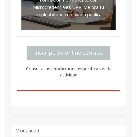
Microcredenciales UPV. Mejora tu
empleabilidad con ayuda pública.
Inscripción online cerrada
Consulta las
condiciones específicas
de la
actividad
Modalidad