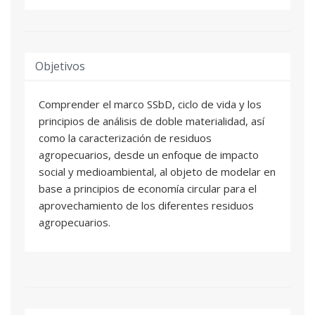
Objetivos
Comprender el marco SSbD, ciclo de vida y los
principios de análisis de doble materialidad, así
como la caracterización de residuos
agropecuarios, desde un enfoque de impacto
social y medioambiental, al objeto de modelar en
base a principios de economía circular para el
aprovechamiento de los diferentes residuos
agropecuarios.