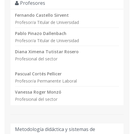
Profesores
Fernando Castello Sirvent
Profesor/a Titular de Universidad
Pablo Pinazo Dallenbach
Profesor/a Titular de Universidad
Diana Ximena Tutistar Rosero
Profesional del sector
Pascual Cortés Pellicer
Profesor/a Permanente Laboral
Vanessa Roger Monzó
Profesional del sector
Metodología didáctica y sistemas de