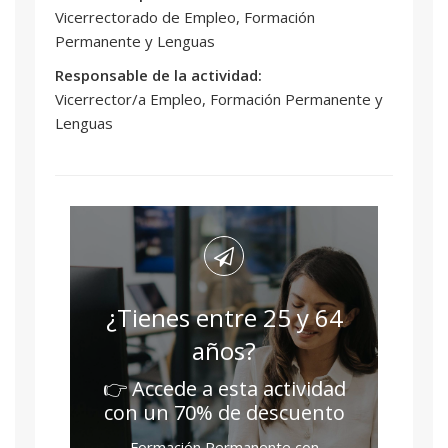
Vicerrectorado de Empleo, Formación
Permanente y Lenguas
Responsable de la actividad:
Vicerrector/a Empleo, Formación Permanente y
Lenguas
¿Tienes entre 25 y 64
años?
👉 Accede a esta actividad
con un 70% de descuento
Formación Permanente con