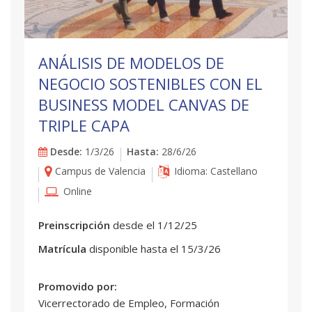
ANÁLISIS DE MODELOS DE
NEGOCIO SOSTENIBLES CON EL
BUSINESS MODEL CANVAS DE
TRIPLE CAPA
Desde:
1/3/26
Hasta:
28/6/26
Campus de Valencia
Idioma: Castellano
Online
Preinscripción
desde el 1/12/25
Matrícula
disponible hasta el 15/3/26
Promovido por:
Vicerrectorado de Empleo, Formación