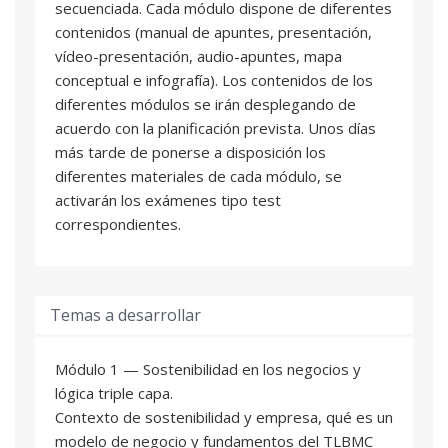
secuenciada. Cada módulo dispone de diferentes
contenidos (manual de apuntes, presentación,
vídeo-presentación, audio-apuntes, mapa
conceptual e infografía). Los contenidos de los
diferentes módulos se irán desplegando de
acuerdo con la planificación prevista. Unos días
más tarde de ponerse a disposición los
diferentes materiales de cada módulo, se
activarán los exámenes tipo test
correspondientes.
Temas a desarrollar
Módulo 1 — Sostenibilidad en los negocios y
lógica triple capa.
Contexto de sostenibilidad y empresa, qué es un
modelo de negocio y fundamentos del TLBMC