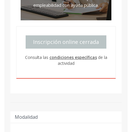
empleabilidad con ayuda pública.
Inscripción online cerrada
Consulta las
condiciones específicas
de la
actividad
Modalidad