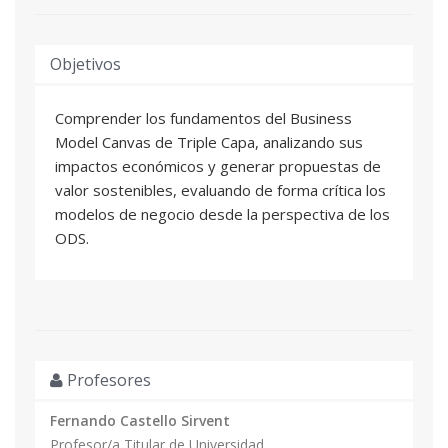
Objetivos
Comprender los fundamentos del Business
Model Canvas de Triple Capa, analizando sus
impactos económicos y generar propuestas de
valor sostenibles, evaluando de forma crítica los
modelos de negocio desde la perspectiva de los
ODS.
Profesores
Fernando Castello Sirvent
Profesor/a Titular de Universidad