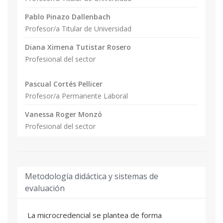
Pablo Pinazo Dallenbach
Profesor/a Titular de Universidad
Diana Ximena Tutistar Rosero
Profesional del sector
Pascual Cortés Pellicer
Profesor/a Permanente Laboral
Vanessa Roger Monzó
Profesional del sector
Metodología didáctica y sistemas de
evaluación
La microcredencial se plantea de forma