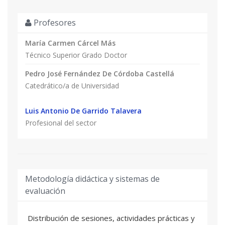
Profesores
María Carmen Cárcel Más
Técnico Superior Grado Doctor
Pedro José Fernández De Córdoba Castellá
Catedrático/a de Universidad
Luis Antonio De Garrido Talavera
Profesional del sector
Metodología didáctica y sistemas de
evaluación
Distribución de sesiones, actividades prácticas y