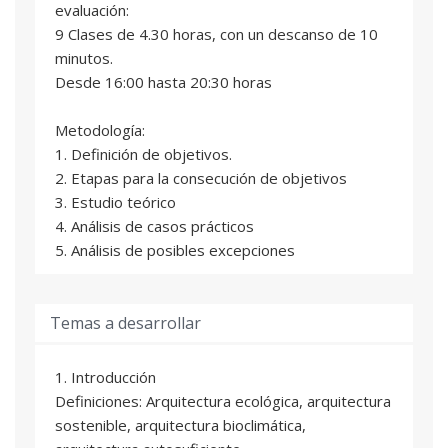
evaluación:
9 Clases de 4.30 horas, con un descanso de 10
minutos.
Desde 16:00 hasta 20:30 horas
Metodología:
1. Definición de objetivos.
2. Etapas para la consecución de objetivos
3. Estudio teórico
4. Análisis de casos prácticos
5. Análisis de posibles excepciones
Temas a desarrollar
1. Introducción
Definiciones: Arquitectura ecológica, arquitectura
sostenible, arquitectura bioclimática,