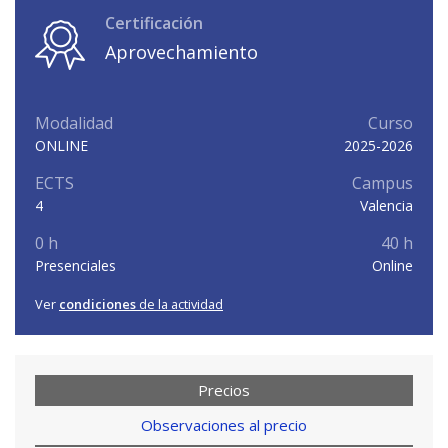
Certificación
Aprovechamiento
Modalidad
Curso
ONLINE
2025-2026
ECTS
Campus
4
Valencia
0 h
40 h
Presenciales
Online
Ver
condiciones
de la actividad
Precios
Observaciones al precio