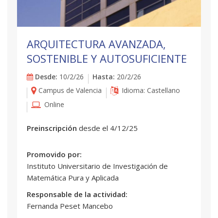
ARQUITECTURA AVANZADA,
SOSTENIBLE Y AUTOSUFICIENTE
Desde:
10/2/26
Hasta:
20/2/26
Campus de Valencia
Idioma: Castellano
Online
Preinscripción
desde el 4/12/25
Promovido por:
Instituto Universitario de Investigación de
Matemática Pura y Aplicada
Responsable de la actividad:
Fernanda Peset Mancebo