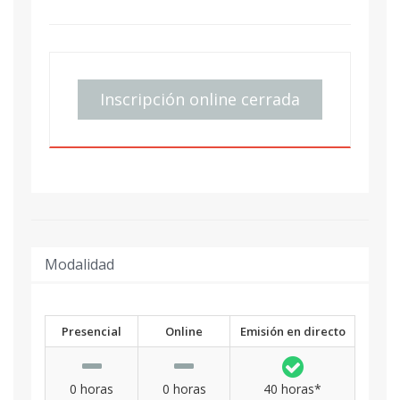
Inscripción online cerrada
Modalidad
Presencial
Online
Emisión en directo
0 horas
0 horas
40 horas*