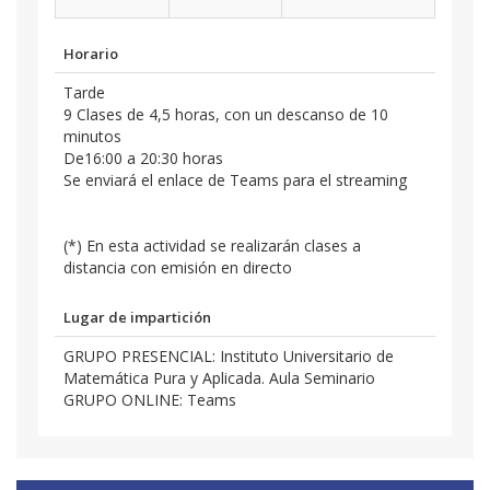
Horario
Tarde
9 Clases de 4,5 horas, con un descanso de 10
minutos
De16:00 a 20:30 horas
Se enviará el enlace de Teams para el streaming
(*) En esta actividad se realizarán clases a
distancia con emisión en directo
Lugar de impartición
GRUPO PRESENCIAL: Instituto Universitario de
Matemática Pura y Aplicada. Aula Seminario
GRUPO ONLINE: Teams