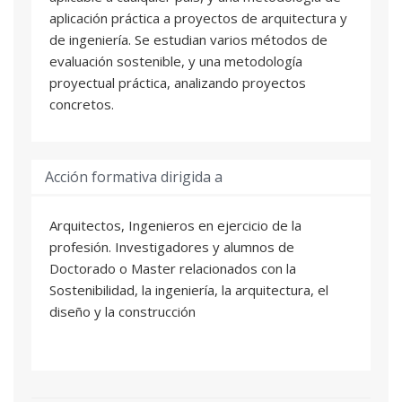
aplicación práctica a proyectos de arquitectura y
de ingeniería. Se estudian varios métodos de
evaluación sostenible, y una metodología
proyectual práctica, analizando proyectos
concretos.
Acción formativa dirigida a
Arquitectos, Ingenieros en ejercicio de la
profesión. Investigadores y alumnos de
Doctorado o Master relacionados con la
Sostenibilidad, la ingeniería, la arquitectura, el
diseño y la construcción