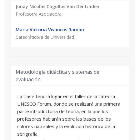
Jonay Nicolás Cogollos Van Der Linden
Profesor/a Asociado/a
María Victoria Vivancos Ramón
Catedrático/a de Universidad
Metodología didáctica y sistemas de
evaluación
La clase tendrá lugar en el taller de la cátedra
UNESCO Forum, donde se realizará una primera
parte introductoria de teoría, en la que los
profesores hablarán sobre las bases de los
colores naturales y la evolución histórica de la
serigrafía.