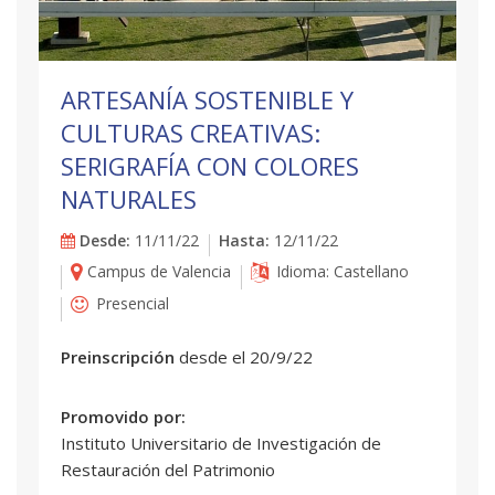
ARTESANÍA SOSTENIBLE Y
CULTURAS CREATIVAS:
SERIGRAFÍA CON COLORES
NATURALES
Desde:
11/11/22
Hasta:
12/11/22
Campus de Valencia
Idioma: Castellano
Presencial
Preinscripción
desde el 20/9/22
Promovido por:
Instituto Universitario de Investigación de
Restauración del Patrimonio