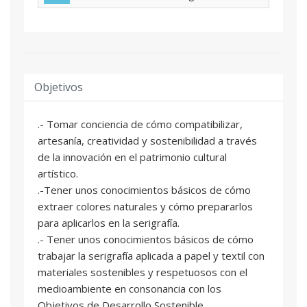
Objetivos
.- Tomar conciencia de cómo compatibilizar,
artesanía, creatividad y sostenibilidad a través
de la innovación en el patrimonio cultural
artístico.
.-Tener unos conocimientos básicos de cómo
extraer colores naturales y cómo prepararlos
para aplicarlos en la serigrafía.
.- Tener unos conocimientos básicos de cómo
trabajar la serigrafía aplicada a papel y textil con
materiales sostenibles y respetuosos con el
medioambiente en consonancia con los
Objetivos de Desarrollo Sostenible.