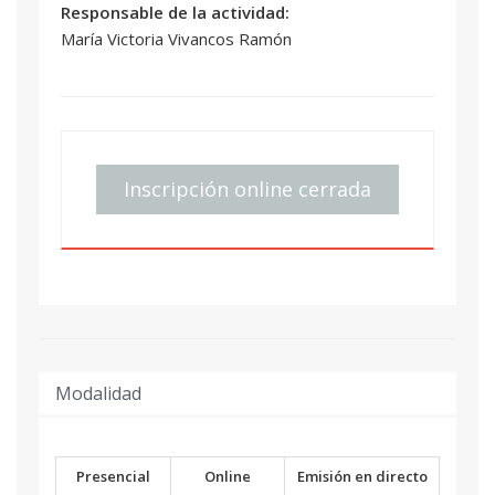
Responsable de la actividad:
María Victoria Vivancos Ramón
Inscripción online cerrada
Modalidad
Presencial
Online
Emisión en directo