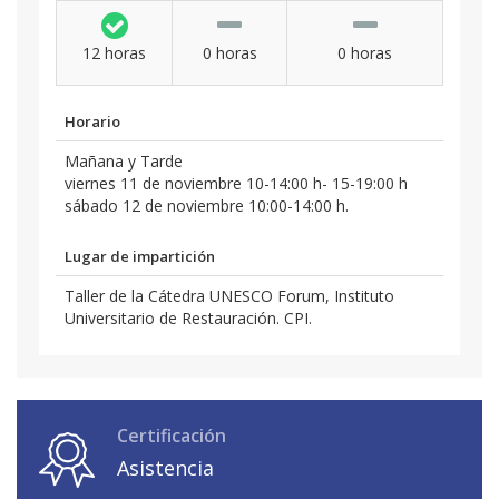
12 horas
0 horas
0 horas
Horario
Mañana y Tarde
viernes 11 de noviembre 10-14:00 h- 15-19:00 h
sábado 12 de noviembre 10:00-14:00 h.
Lugar de impartición
Taller de la Cátedra UNESCO Forum, Instituto
Universitario de Restauración. CPI.
Certificación
Asistencia