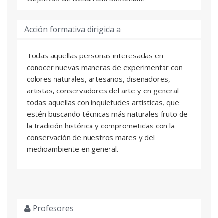
Acción formativa dirigida a
Todas aquellas personas interesadas en
conocer nuevas maneras de experimentar con
colores naturales, artesanos, diseñadores,
artistas, conservadores del arte y en general
todas aquellas con inquietudes artísticas, que
estén buscando técnicas más naturales fruto de
la tradición histórica y comprometidas con la
conservación de nuestros mares y del
medioambiente en general.
Profesores