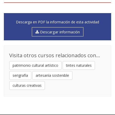
Descarga en PDF la información de esta actividad
Descargar información
Visita otros cursos relacionados con...
patrimonio cultural artístico
tintes naturales
serigrafía
artesanía sostenible
culturas creativas