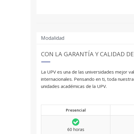
Modalidad
CON LA GARANTÍA Y CALIDAD DE
La UPV es una de las universidades mejor val
internacionales. Pensando en ti, toda nuestra
unidades académicas de la UPV.
Presencial
60 horas