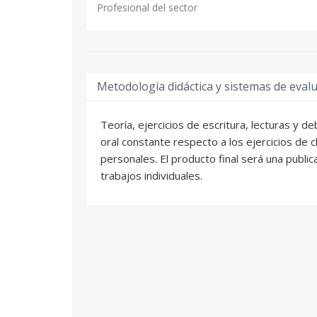
Profesional del sector
Metodología didáctica y sistemas de eval
Teoría, ejercicios de escritura, lecturas y d
oral constante respecto a los ejercicios de 
personales. El producto final será una publi
trabajos individuales.