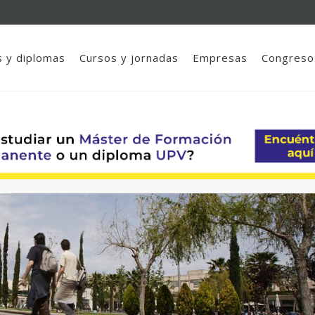
 y diplomas
Cursos y jornadas
Empresas
Congreso