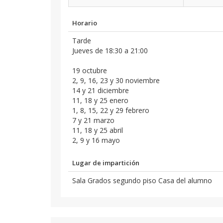
Horario
Tarde
Jueves de 18:30 a 21:00
19 octubre
2, 9, 16, 23 y 30 noviembre
14 y 21 diciembre
11, 18 y 25 enero
1, 8, 15, 22 y 29 febrero
7 y 21 marzo
11, 18 y 25 abril
2, 9 y 16 mayo
Lugar de impartición
Sala Grados segundo piso Casa del alumno