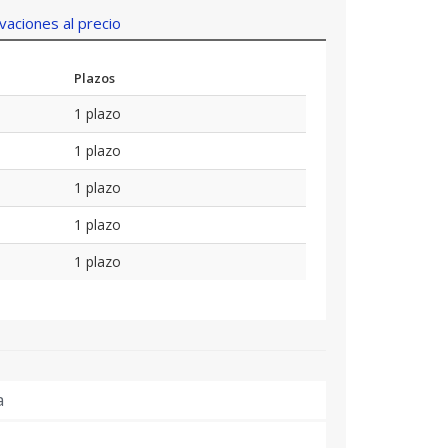
aciones al precio
Plazos
1 plazo
1 plazo
1 plazo
1 plazo
1 plazo
a