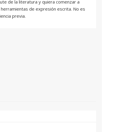
ute de la literatura y quiera comenzar a
s herramientas de expresión escrita. No es
encia previa.