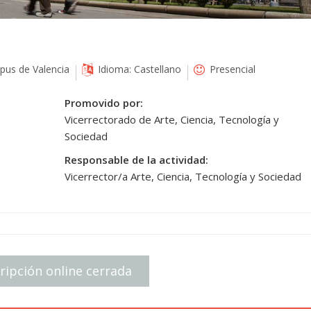
us de Valencia
Idioma: Castellano
Presencial
Promovido por:
Vicerrectorado de Arte, Ciencia, Tecnología y
Sociedad
Responsable de la actividad:
Vicerrector/a Arte, Ciencia, Tecnología y Sociedad
ripción online cerrada