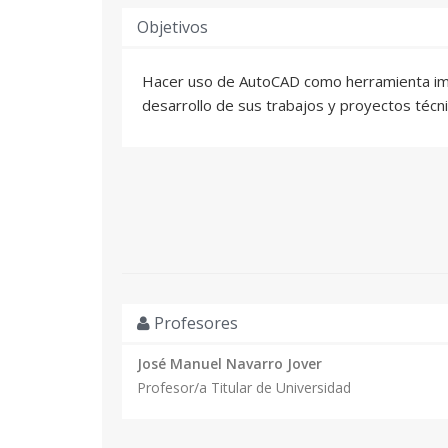
Objetivos
Hacer uso de AutoCAD como herramienta imp
desarrollo de sus trabajos y proyectos técni
Profesores
José Manuel Navarro Jover
Profesor/a Titular de Universidad