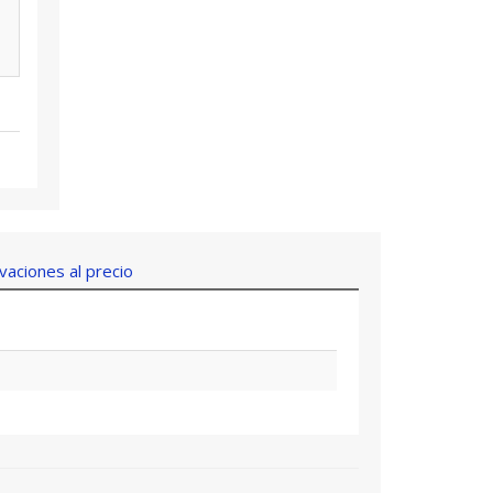
aciones al precio