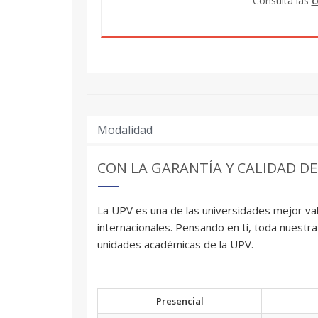
Consulta las
c
Modalidad
CON LA GARANTÍA Y CALIDAD DE
La UPV es una de las universidades mejor val
internacionales. Pensando en ti, toda nuestra
unidades académicas de la UPV.
Presencial