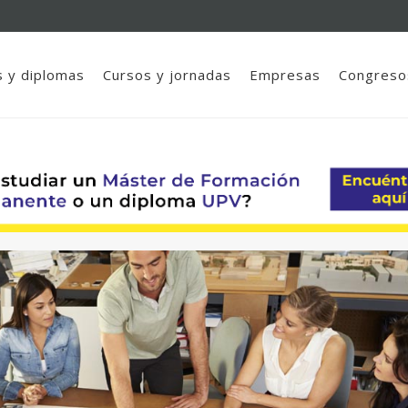
 y diplomas
Cursos y jornadas
Empresas
Congreso