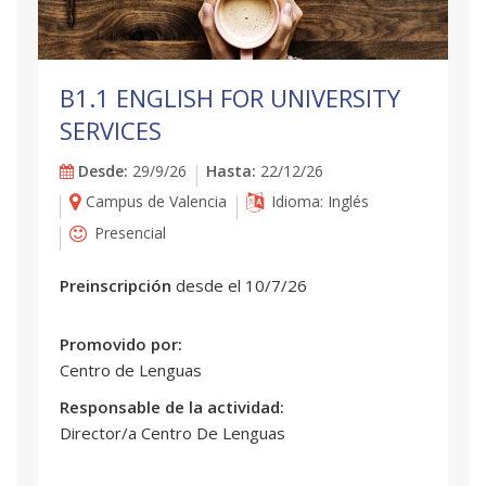
B1.1 ENGLISH FOR UNIVERSITY
SERVICES
Desde:
29/9/26
Hasta:
22/12/26
Campus de Valencia
Idioma: Inglés
Presencial
Preinscripción
desde el 10/7/26
Promovido por:
Centro de Lenguas
Responsable de la actividad:
Director/a Centro De Lenguas