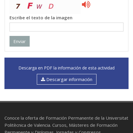
Escribe el texto de la imagen
Enviar
Descarga en PDF la información de esta actividad
Descargar información
Conoce la oferta de Formación Permanente de la Universitat
Politècnica de Valencia. Cursos, Másteres de Formación
Permanente y Diplomas, Jornadas y Congresos.