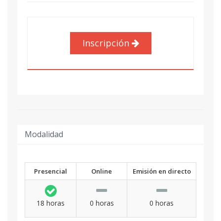
Inscripción
Modalidad
Presencial
Online
Emisión en directo
18 horas
0 horas
0 horas