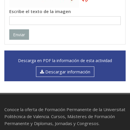
Escribe el texto de la imagen
Enviar
Descarga en PDF la información de esta actividad
Descargar información
Conoce la oferta de Formación Permanente de la Universitat
Politècnica de Valencia. Cursos, Másteres de Formación
Permanente y Diplomas, Jornadas y Congresos.