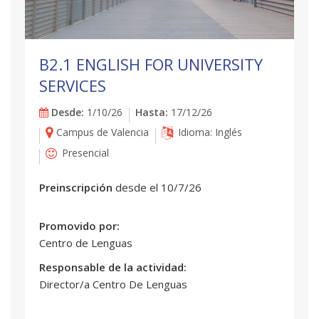
B2.1 ENGLISH FOR UNIVERSITY
SERVICES
Desde:
1/10/26
Hasta:
17/12/26
Campus de Valencia
Idioma: Inglés
Presencial
Preinscripción
desde el 10/7/26
Promovido por:
Centro de Lenguas
Responsable de la actividad:
Director/a Centro De Lenguas