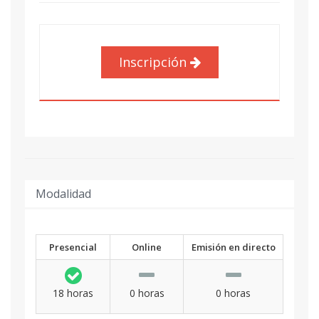
Inscripción
Modalidad
Presencial
Online
Emisión en directo
18 horas
0 horas
0 horas