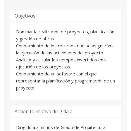
Objetivos
Dominar la realización de proyectos, planificación
y gestión de obras.
Conocimiento de los recursos que se asignarán a
la ejecución de las actividades del proyecto.
Analizar y calcular los tiempos invertidos en la
ejecución de los proyectos.
Conocimiento de un software con el que
representar la planificación y programación de un
proyecto.
Acción formativa dirigida a
Dirigido a alumnos de Grado de Arquitectura