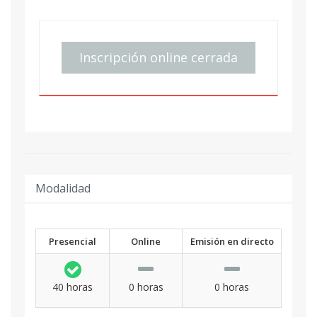
Inscripción online cerrada
Modalidad
Presencial
Online
Emisión en directo
40 horas
0 horas
0 horas