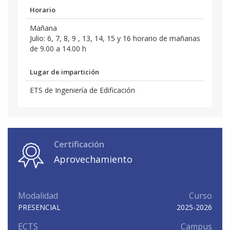
Horario
Mañana
Julio: 6, 7, 8, 9 , 13, 14, 15 y 16 horario de mañanas
de 9.00 a 14.00 h
Lugar de impartición
ETS de Ingeniería de Edificación
Certificación
Aprovechamiento
Modalidad
Curso
PRESENCIAL
2025-2026
ECTS
Campus