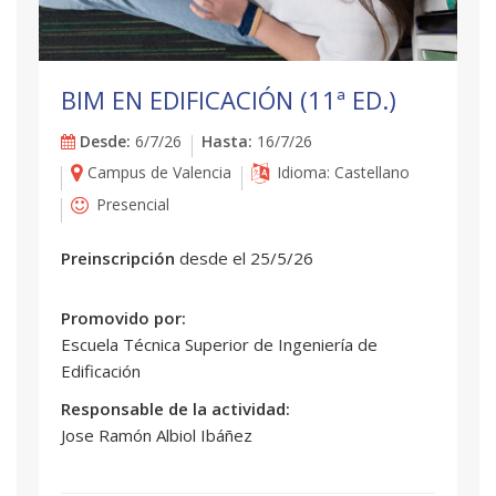
BIM EN EDIFICACIÓN (11ª ED.)
Desde:
6/7/26
Hasta:
16/7/26
Campus de Valencia
Idioma: Castellano
Presencial
Preinscripción
desde el 25/5/26
Promovido por:
Escuela Técnica Superior de Ingeniería de
Edificación
Responsable de la actividad:
Jose Ramón Albiol Ibáñez