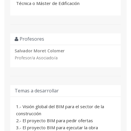
Técnica o Máster de Edificación
Profesores
Salvador Moret Colomer
Profesor/a Asociado/a
Temas a desarrollar
1.- Visión global del BIM para el sector de la
construcción
2.- El proyecto BIM para pedir ofertas
3.- El proyecto BIM para ejecutar la obra