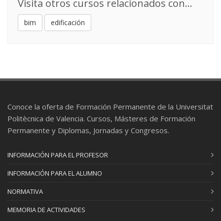
Visita otros cursos relacionados con...
bim
edificación
Conoce la oferta de Formación Permanente de la Universitat
Politècnica de Valencia. Cursos, Másteres de Formación
Permanente y Diplomas, Jornadas y Congresos.
INFORMACIÓN PARA EL PROFESOR
INFORMACIÓN PARA EL ALUMNO
NORMATIVA
MEMORIA DE ACTIVIDADES