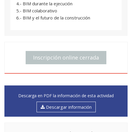
4.- BIM durante la ejecución
5.- BIM colaborativo
6.- BIM y el futuro de la construcción
Inscripción online cerrada
Descarga en PDF la información de esta actividad
Descargar información