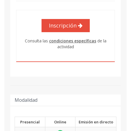
Inscripción
Consulta las
condiciones específicas
de la
actividad
Modalidad
Presencial
Online
Emisión en directo