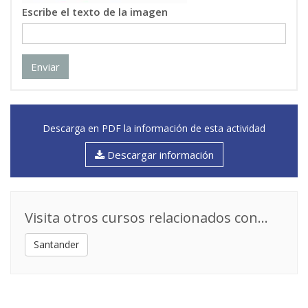
Escribe el texto de la imagen
Enviar
Descarga en PDF la información de esta actividad
Descargar información
Visita otros cursos relacionados con...
Santander