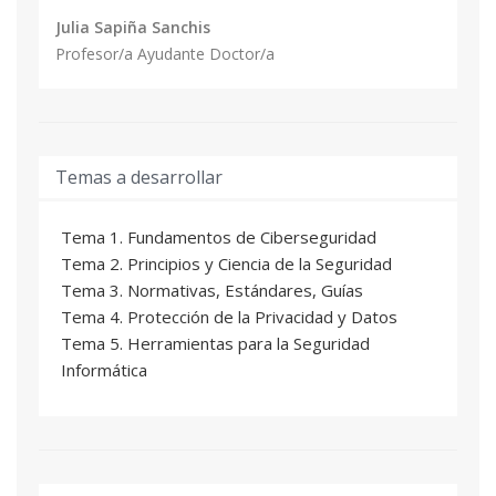
- Créditos cursados.
Julia Sapiña Sanchis
Profesor/a Ayudante Doctor/a
Temas a desarrollar
Tema 1. Fundamentos de Ciberseguridad
Tema 2. Principios y Ciencia de la Seguridad
Tema 3. Normativas, Estándares, Guías
Tema 4. Protección de la Privacidad y Datos
Tema 5. Herramientas para la Seguridad
Informática