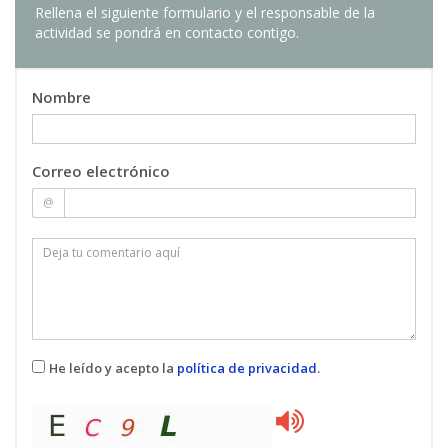
Rellena el siguiente formulario y el responsable de la
actividad se pondrá en contacto contigo.
Nombre
Correo electrónico
@
He leído y acepto la
política de privacidad
.