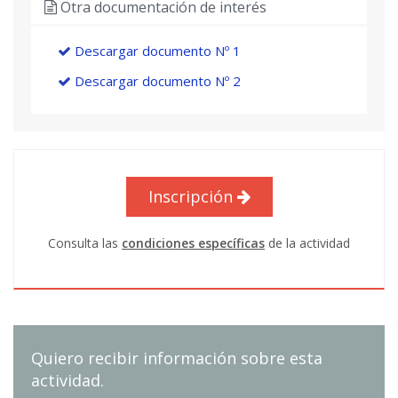
Otra documentación de interés
Descargar documento Nº 1
Descargar documento Nº 2
Inscripción
Consulta las
condiciones específicas
de la actividad
Quiero recibir información sobre esta
actividad.