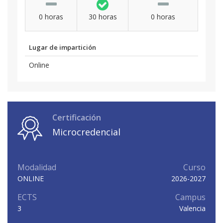
0 horas
30 horas
0 horas
Lugar de impartición
Online
Certificación
Microcredencial
Modalidad
Curso
ONLINE
2026-2027
ECTS
Campus
3
Valencia