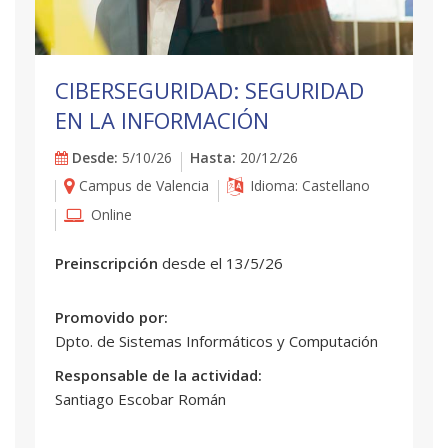
CIBERSEGURIDAD: SEGURIDAD
EN LA INFORMACIÓN
Desde:
5/10/26
Hasta:
20/12/26
Campus de Valencia
Idioma: Castellano
Online
Preinscripción
desde el 13/5/26
Promovido por:
Dpto. de Sistemas Informáticos y Computación
Responsable de la actividad:
Santiago Escobar Román