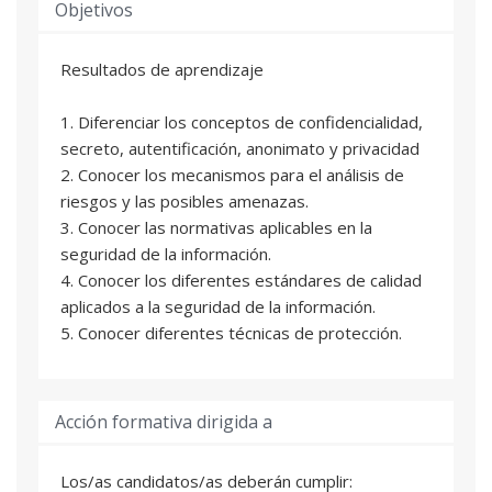
Objetivos
Resultados de aprendizaje
1. Diferenciar los conceptos de confidencialidad,
secreto, autentificación, anonimato y privacidad
2. Conocer los mecanismos para el análisis de
riesgos y las posibles amenazas.
3. Conocer las normativas aplicables en la
seguridad de la información.
4. Conocer los diferentes estándares de calidad
aplicados a la seguridad de la información.
5. Conocer diferentes técnicas de protección.
Acción formativa dirigida a
Los/as candidatos/as deberán cumplir: