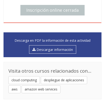
Inscripción online cerrada
Descarga en PDF la información de esta actividad
Descargar información
Visita otros cursos relacionados con...
cloud computing
despliegue de aplicaciones
aws
amazon web services