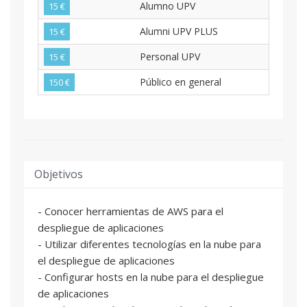
Alumno UPV
15 €
Alumni UPV PLUS
15 €
Personal UPV
15 €
Público en general
150 €
Objetivos
- Conocer herramientas de AWS para el
despliegue de aplicaciones
- Utilizar diferentes tecnologías en la nube para
el despliegue de aplicaciones
- Configurar hosts en la nube para el despliegue
de aplicaciones