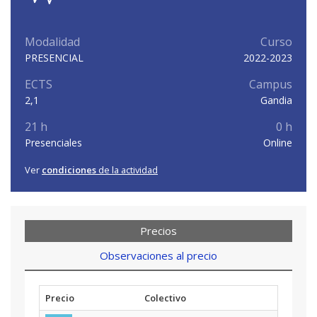
Modalidad
Curso
PRESENCIAL
2022-2023
ECTS
Campus
2,1
Gandia
21 h
0 h
Presenciales
Online
Ver
condiciones
de la actividad
Precios
Observaciones al precio
Precio
Colectivo