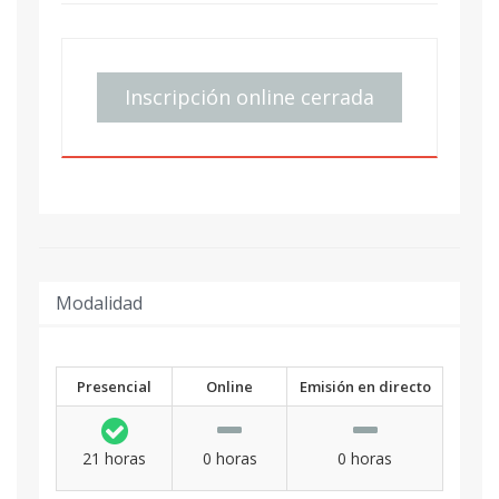
Inscripción online cerrada
Modalidad
Presencial
Online
Emisión en directo
21 horas
0 horas
0 horas