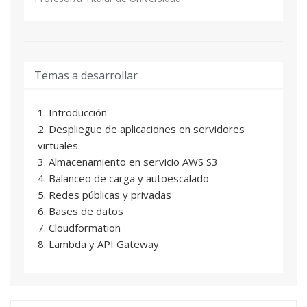
Temas a desarrollar
1. Introducción
2. Despliegue de aplicaciones en servidores
virtuales
3. Almacenamiento en servicio AWS S3
4. Balanceo de carga y autoescalado
5. Redes públicas y privadas
6. Bases de datos
7. Cloudformation
8. Lambda y API Gateway