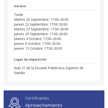
Horario
Tarde
Martes 20 Septiembre: 17:00-20:00
Jueves 22 Septiembre: 17:00-20:00
Martes 27 Septiembre: 17:00-20:00
Jueves 29 Septiembre: 17:00-20:00
Martes 4 Octubre: 17:00-20:00
Jueves 6 Octubre: 17:00-20:00
Jueves 13 Octubre: 17:00-20:00
Lugar de impartición
Aula 31 de la Escuela Politécnica Superior de
Gandia
Certificación
Aprovechamiento