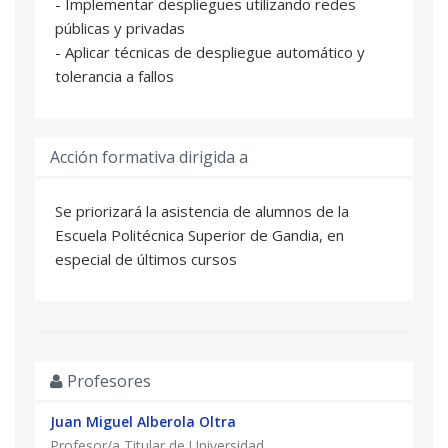
- Implementar despliegues utilizando redes
públicas y privadas
- Aplicar técnicas de despliegue automático y
tolerancia a fallos
Acción formativa dirigida a
Se priorizará la asistencia de alumnos de la
Escuela Politécnica Superior de Gandia, en
especial de últimos cursos
Profesores
Juan Miguel Alberola Oltra
Profesor/a Titular de Universidad