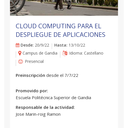
CLOUD COMPUTING PARA EL
DESPLIEGUE DE APLICACIONES
Desde:
20/9/22
Hasta:
13/10/22
Campus de Gandia
Idioma: Castellano
Presencial
Preinscripción
desde el 7/7/22
Promovido por:
Escuela Politécnica Superior de Gandia
Responsable de la actividad:
Jose Marin-roig Ramon