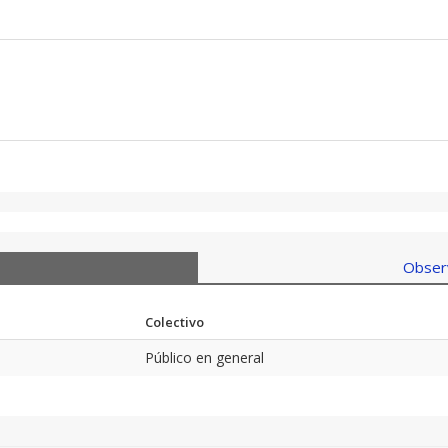
Observ
Colectivo
Público en general