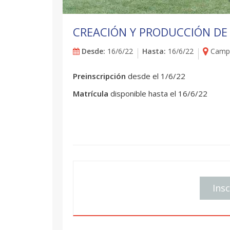
CREACIÓN Y PRODUCCIÓN DE
Desde:
16/6/22
Hasta:
16/6/22
Campu
Preinscripción
desde el 1/6/22
Matrícula
disponible hasta el 16/6/22
Insc