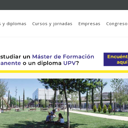
 y diplomas
Cursos y jornadas
Empresas
Congreso