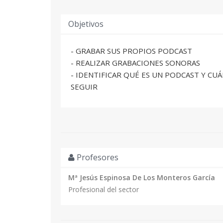
Objetivos
- GRABAR SUS PROPIOS PODCAST
- REALIZAR GRABACIONES SONORAS
- IDENTIFICAR QUÉ ES UN PODCAST Y CU
SEGUIR
Profesores
Mª Jesús Espinosa De Los Monteros García
Profesional del sector