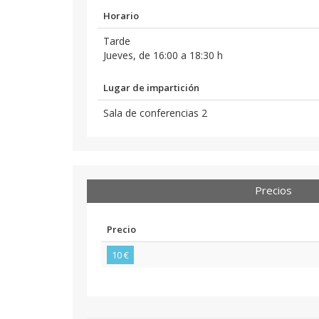
Horario
Tarde
Jueves, de 16:00 a 18:30 h
Lugar de impartición
Sala de conferencias 2
Precios
Precio
10 €