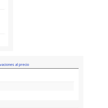
aciones al precio