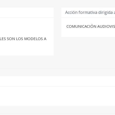
Acción formativa dirigida 
COMUNICACIÓN AUDIOVI
ÁLES SON LOS MODELOS A