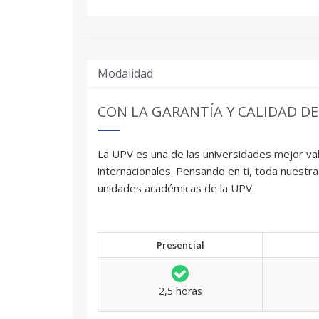
Modalidad
CON LA GARANTÍA Y CALIDAD DE
La UPV es una de las universidades mejor val
internacionales. Pensando en ti, toda nuestra
unidades académicas de la UPV.
Presencial
2,5 horas