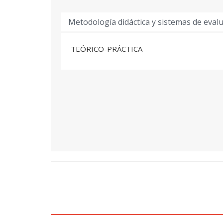
Metodología didáctica y sistemas de eval
TEÓRICO-PRÁCTICA