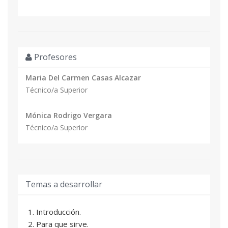
Profesores
Maria Del Carmen Casas Alcazar
Técnico/a Superior
Mónica Rodrigo Vergara
Técnico/a Superior
Temas a desarrollar
1. Introducción.
2. Para que sirve.