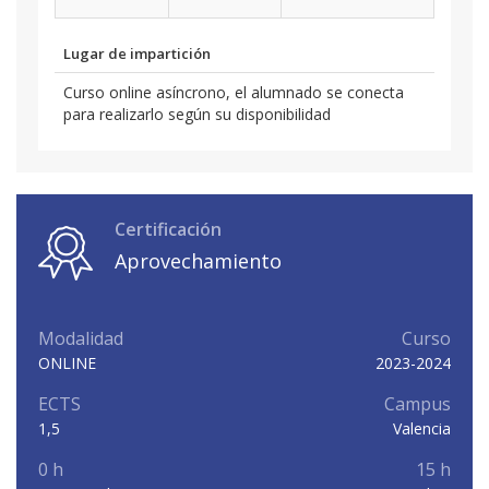
Lugar de impartición
Curso online asíncrono, el alumnado se conecta
para realizarlo según su disponibilidad
Certificación
Aprovechamiento
Modalidad
Curso
ONLINE
2023-2024
ECTS
Campus
1,5
Valencia
0 h
15 h