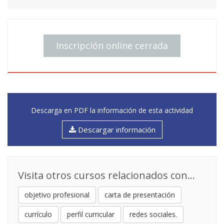
Inscripción online cerrada
Descarga en PDF la información de esta actividad
Descargar información
Visita otros cursos relacionados con...
objetivo profesional
carta de presentación
currículo
perfil curricular
redes sociales.