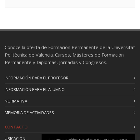
Conoce la oferta de Formación Permanente de la Universitat
Politècnica de Valencia. Cursos, Másteres de Formación
Permanente y Diplomas, Jornadas y Congresos.
INFORMACIÓN PARA EL PROFESOR
INFORMACIÓN PARA EL ALUMNO
NORMATIVA
MEMORIA DE ACTIVIDADES
CONTACTO
UBICACIÓN
Utilizamos cookies propias y de terceros para