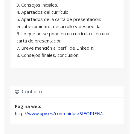
3. Consejos iniciales.
4. Apartados del currículo.
5. Apartados de la carta de presentación:
encabezamiento, desarrollo y despedida.
6. Lo que no se pone en un currículo ni en una
carta de presentación.
7. Breve mención al perfil de LinkedIn.
8. Consejos finales, conclusión.
Contacto
Página web:
http://www.upv.es/contenidos/SIEORIEN/...