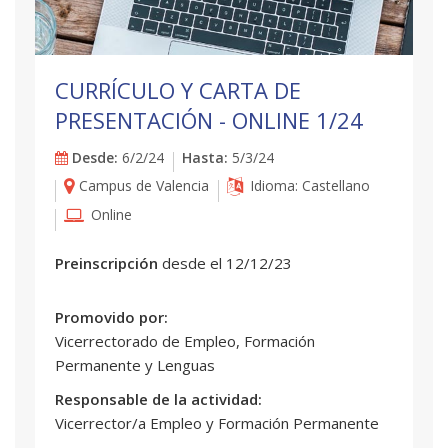
CURRÍCULO Y CARTA DE
PRESENTACIÓN - ONLINE 1/24
Desde:
6/2/24
Hasta:
5/3/24
Campus de Valencia
Idioma: Castellano
Online
Preinscripción
desde el 12/12/23
Promovido por:
Vicerrectorado de Empleo, Formación
Permanente y Lenguas
Responsable de la actividad:
Vicerrector/a Empleo y Formación Permanente