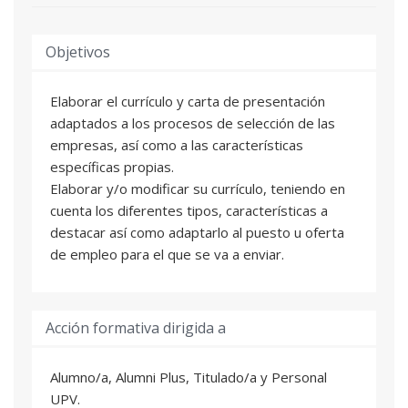
Objetivos
Elaborar el currículo y carta de presentación
adaptados a los procesos de selección de las
empresas, así como a las características
específicas propias.
Elaborar y/o modificar su currículo, teniendo en
cuenta los diferentes tipos, características a
destacar así como adaptarlo al puesto u oferta
de empleo para el que se va a enviar.
Acción formativa dirigida a
Alumno/a, Alumni Plus, Titulado/a y Personal
UPV.