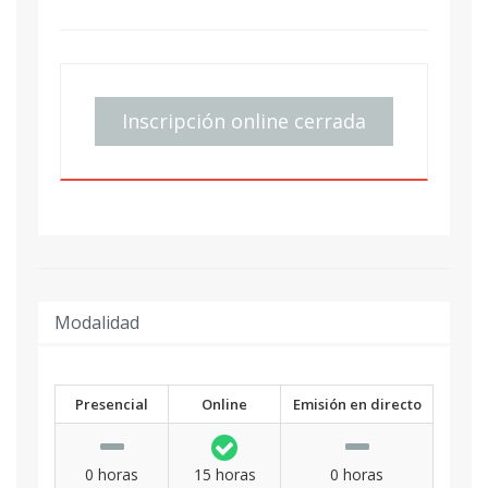
Inscripción online cerrada
Modalidad
Presencial
Online
Emisión en directo
0 horas
15 horas
0 horas