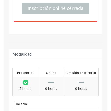
Inscripción online cerrada
Modalidad
Presencial
Online
Emisión en directo
5 horas
0 horas
0 horas
Horario