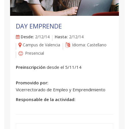
DAY EMPRENDE
Desde:
2/12/14
Hasta:
2/12/14
Campus de Valencia
Idioma: Castellano
Presencial
Preinscripción
desde el 5/11/14
Promovido por:
Vicerrectorado de Empleo y Emprendimiento
Responsable de la actividad: