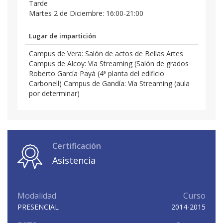
Tarde
Martes 2 de Diciembre: 16:00-21:00
Lugar de impartición
Campus de Vera: Salón de actos de Bellas Artes
Campus de Alcoy: Vía Streaming (Salón de grados
Roberto García Payà (4ª planta del edificio
Carbonell) Campus de Gandía: Vía Streaming (aula
por determinar)
Certificación
Asistencia
Modalidad
Curso
PRESENCIAL
2014-2015