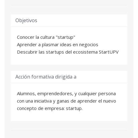
Objetivos
Conocer la cultura "startup"
Aprender a plasmar ideas en negocios
Descubrir las startups del ecosistema StartUPV
Acción formativa dirigida a
Alumnos, emprendedores, y cualquier persona
con una iniciativa y ganas de aprender el nuevo
concepto de empresa: startup.