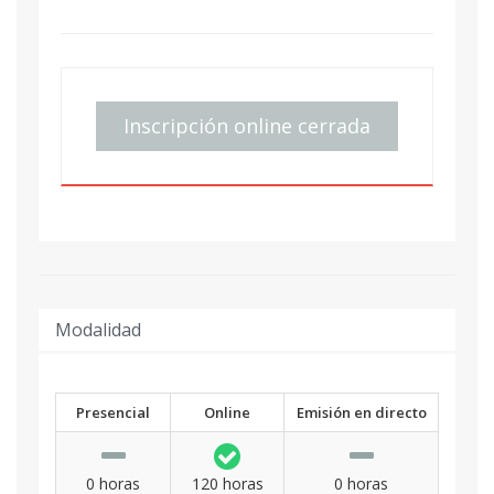
Inscripción online cerrada
Modalidad
Presencial
Online
Emisión en directo
0 horas
120 horas
0 horas