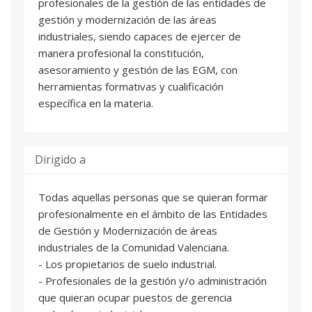
profesionales de la gestión de las entidades de
gestión y modernización de las áreas
industriales, siendo capaces de ejercer de
manera profesional la constitución,
asesoramiento y gestión de las EGM, con
herramientas formativas y cualificación
específica en la materia.
Dirigido a
Todas aquellas personas que se quieran formar
profesionalmente en el ámbito de las Entidades
de Gestión y Modernización de áreas
industriales de la Comunidad Valenciana.
- Los propietarios de suelo industrial.
- Profesionales de la gestión y/o administración
que quieran ocupar puestos de gerencia