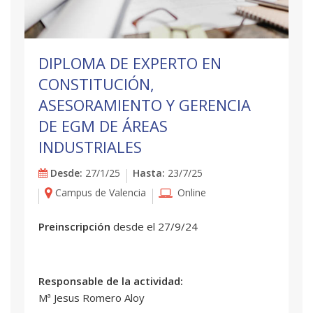
DIPLOMA DE EXPERTO EN
CONSTITUCIÓN,
ASESORAMIENTO Y GERENCIA
DE EGM DE ÁREAS
INDUSTRIALES
Desde:
27/1/25
Hasta:
23/7/25
Campus de Valencia
Online
Preinscripción
desde el 27/9/24
Responsable de la actividad:
Mª Jesus Romero Aloy