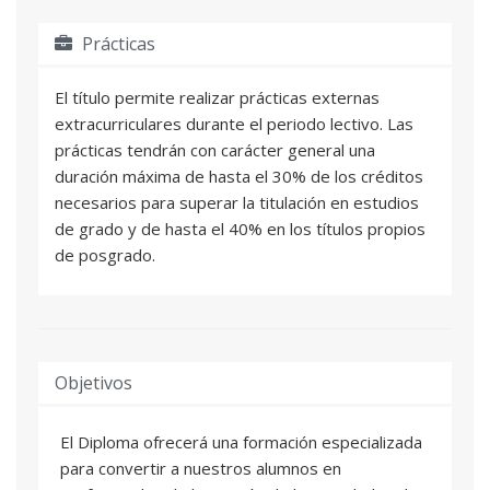
Prácticas
El título permite realizar prácticas externas
extracurriculares durante el periodo lectivo. Las
prácticas tendrán con carácter general una
duración máxima de hasta el 30% de los créditos
necesarios para superar la titulación en estudios
de grado y de hasta el 40% en los títulos propios
de posgrado.
Objetivos
El Diploma ofrecerá una formación especializada
para convertir a nuestros alumnos en