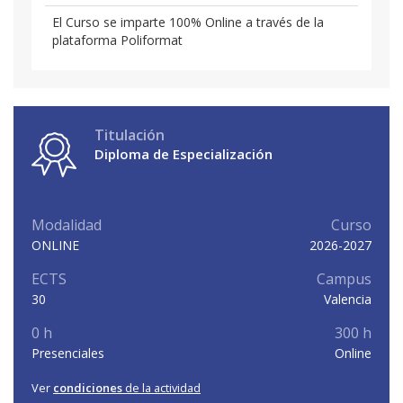
El Curso se imparte 100% Online a través de la
plataforma Poliformat
Titulación
Diploma de Especialización
Modalidad
Curso
ONLINE
2026-2027
ECTS
Campus
30
Valencia
0 h
300 h
Presenciales
Online
Ver
condiciones
de la actividad