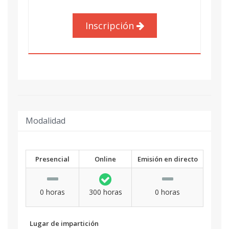
Inscripción
Modalidad
Presencial
Online
Emisión en directo
0 horas
300 horas
0 horas
Lugar de impartición