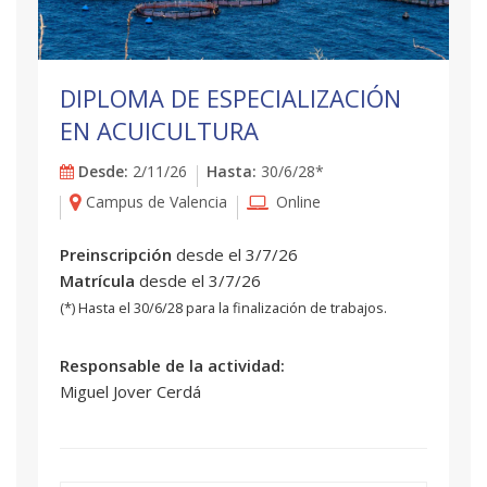
DIPLOMA DE ESPECIALIZACIÓN
EN ACUICULTURA
Desde:
2/11/26
Hasta:
30/6/28*
Campus de Valencia
Online
Preinscripción
desde el 3/7/26
Matrícula
desde el 3/7/26
(*) Hasta el 30/6/28 para la finalización de trabajos.
Responsable de la actividad:
Miguel Jover Cerdá