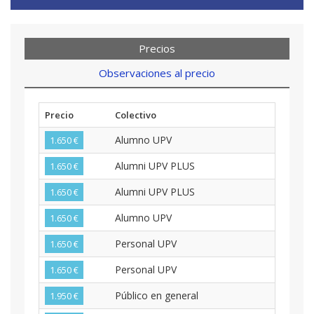
Precios
Observaciones al precio
Precio
Colectivo
Alumno UPV
1.650 €
Alumni UPV PLUS
1.650 €
Alumni UPV PLUS
1.650 €
Alumno UPV
1.650 €
Personal UPV
1.650 €
Personal UPV
1.650 €
Público en general
1.950 €