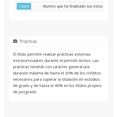
Alumno que ha finalizado sus estudios univ
1.600 €
Prácticas
El título permite realizar prácticas externas
extracurriculares durante el periodo lectivo. Las
prácticas tendrán con carácter general una
duración máxima de hasta el 30% de los créditos
necesarios para superar la titulación en estudios
de grado y de hasta el 40% en los títulos propios
de posgrado.