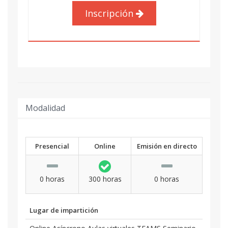
Inscripción
Modalidad
Presencial
Online
Emisión en directo
0 horas
300 horas
0 horas
Lugar de impartición