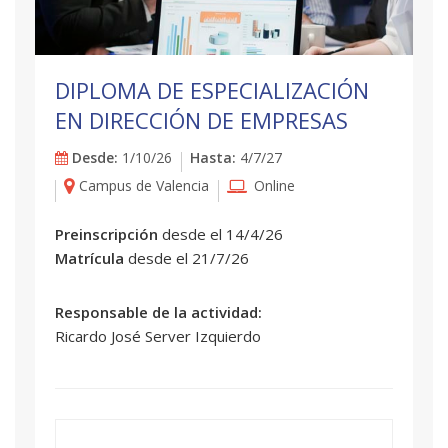
DIPLOMA DE ESPECIALIZACIÓN
EN DIRECCIÓN DE EMPRESAS
Desde:
1/10/26
Hasta:
4/7/27
Campus de Valencia
Online
Preinscripción
desde el 14/4/26
Matrícula
desde el 21/7/26
Responsable de la actividad:
Ricardo José Server Izquierdo