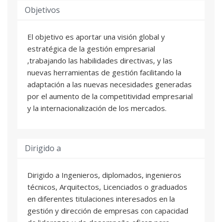
Objetivos
El objetivo es aportar una visión global y
estratégica de la gestión empresarial
,trabajando las habilidades directivas, y las
nuevas herramientas de gestión facilitando la
adaptación a las nuevas necesidades generadas
por el aumento de la competitividad empresarial
y la internacionalización de los mercados.
Dirigido a
Dirigido a Ingenieros, diplomados, ingenieros
técnicos, Arquitectos, Licenciados o graduados
en diferentes titulaciones interesados en la
gestión y dirección de empresas con capacidad