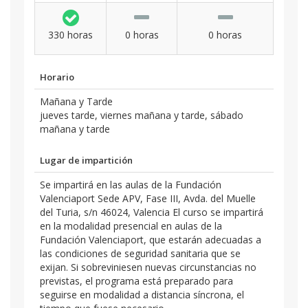
330 horas
0 horas
0 horas
Horario
Mañana y Tarde
jueves tarde, viernes mañana y tarde, sábado
mañana y tarde
Lugar de impartición
Se impartirá en las aulas de la Fundación
Valenciaport Sede APV, Fase III, Avda. del Muelle
del Turia, s/n 46024, Valencia El curso se impartirá
en la modalidad presencial en aulas de la
Fundación Valenciaport, que estarán adecuadas a
las condiciones de seguridad sanitaria que se
exijan. Si sobreviniesen nuevas circunstancias no
previstas, el programa está preparado para
seguirse en modalidad a distancia síncrona, el