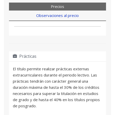
Precios
Observaciones al precio
Prácticas
El título permite realizar prácticas externas
extracurriculares durante el periodo lectivo. Las
prácticas tendrán con carácter general una
duración máxima de hasta el 30% de los créditos
necesarios para superar la titulación en estudios
de grado y de hasta el 40% en los títulos propios
de posgrado.