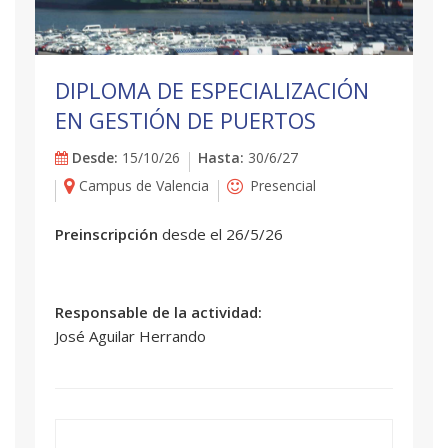
DIPLOMA DE ESPECIALIZACIÓN
EN GESTIÓN DE PUERTOS
Desde:
15/10/26
Hasta:
30/6/27
Campus de Valencia
Presencial
Preinscripción
desde el 26/5/26
Responsable de la actividad:
José Aguilar Herrando