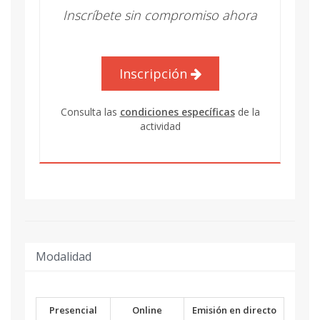
Inscríbete sin compromiso ahora
Inscripción
Consulta las
condiciones específicas
de la
actividad
Modalidad
Presencial
Online
Emisión en directo