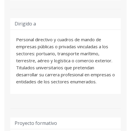
Dirigido a
Personal directivo y cuadros de mando de
empresas públicas o privadas vinculadas a los
sectores: portuario, transporte marítimo,
terrestre, aéreo y logística o comercio exterior.
Titulados universitarios que pretendan
desarrollar su carrera profesional en empresas o
entidades de los sectores enumerados.
Proyecto formativo