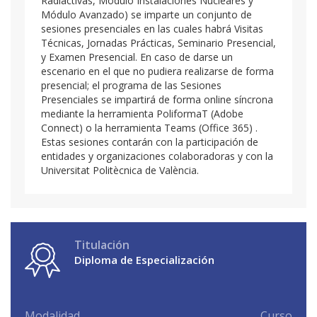
Radiactivas, Módulo Instalaciones Nucleares y
Módulo Avanzado) se imparte un conjunto de
sesiones presenciales en las cuales habrá Visitas
Técnicas, Jornadas Prácticas, Seminario Presencial,
y Examen Presencial. En caso de darse un
escenario en el que no pudiera realizarse de forma
presencial; el programa de las Sesiones
Presenciales se impartirá de forma online síncrona
mediante la herramienta PoliformaT (Adobe
Connect) o la herramienta Teams (Office 365) .
Estas sesiones contarán con la participación de
entidades y organizaciones colaboradoras y con la
Universitat Politècnica de València.
Titulación
Diploma de Especialización
Modalidad
Curso