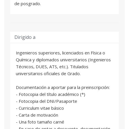
de posgrado.
Dirigido a
Ingenieros superiores, licenciados en Física o
Química y diplomados universitarios (Ingenieros
Técnicos, DUES, ATS, etc.). Titulados
universitarios oficiales de Grado.
Documentación a aportar para la preinscripción:
- Fotocopia del título académico (*)
- Fotocopia del DNI/Pasaporte
- Curriculum vitae básico
- Carta de motivación
- Una foto tamaño carné
- En caso de optar a descuento, documentación