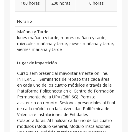
100 horas
200 horas
0 horas
Horario
Mañana y Tarde
lunes mañana y tarde, martes mañana y tarde,
miércoles mañana y tarde, jueves mañana y tarde,
viernes mañana y tarde
Lugar de impartición
Curso semipresencial mayoritariamente on-line.
INTERNET. Seminarios de repaso tras cada área
en cada uno de los cuatro módulos a través de la
Plataforma Policonecta en el Centro de Formación
Permanente de la UPV (Edif. 6G). Permite
asistencia en remoto. Sesiones presenciales al final
de cada módulo en la Universidad Politécnica de
Valencia e Instalaciones de Entidades
Colaboradoras. Al finalizar cada uno de los cuatro
módulos (Módulo General, Módulo Instalaciones