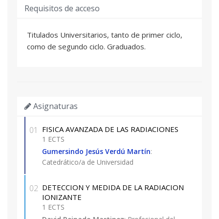
de postgrado
Requisitos de acceso
Titulados Universitarios, tanto de primer ciclo,
como de segundo ciclo. Graduados.
Asignaturas
FISICA AVANZADA DE LAS RADIACIONES
01
1 ECTS
Gumersindo Jesús Verdú Martín
:
Catedrático/a de Universidad
DETECCION Y MEDIDA DE LA RADIACION
02
IONIZANTE
1 ECTS