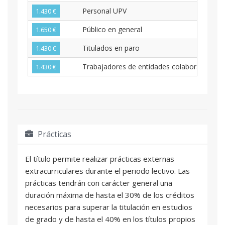
Personal UPV
1.430 €
Público en general
1.650 €
Titulados en paro
1.430 €
Trabajadores de entidades colaboradoras
1.430 €
Prácticas
El título permite realizar prácticas externas
extracurriculares durante el periodo lectivo. Las
prácticas tendrán con carácter general una
duración máxima de hasta el 30% de los créditos
necesarios para superar la titulación en estudios
de grado y de hasta el 40% en los títulos propios