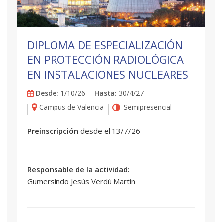
DIPLOMA DE ESPECIALIZACIÓN
EN PROTECCIÓN RADIOLÓGICA
EN INSTALACIONES NUCLEARES
Desde:
1/10/26
Hasta:
30/4/27
Campus de Valencia
Semipresencial
Preinscripción
desde el 13/7/26
Responsable de la actividad:
Gumersindo Jesús Verdú Martín