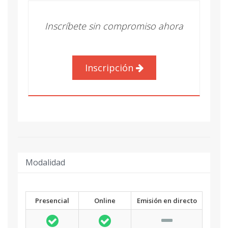
Inscríbete sin compromiso ahora
Inscripción
Modalidad
Presencial
Online
Emisión en directo