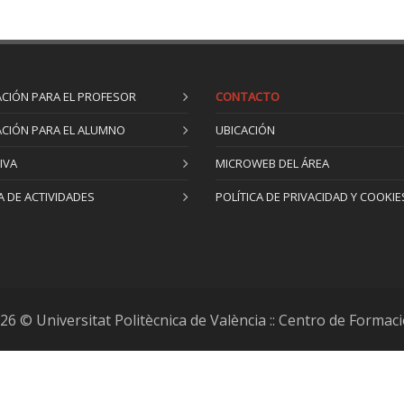
CIÓN PARA EL PROFESOR
CONTACTO
CIÓN PARA EL ALUMNO
UBICACIÓN
IVA
MICROWEB DEL ÁREA
 DE ACTIVIDADES
POLÍTICA DE PRIVACIDAD Y COOKIE
26 © Universitat Politècnica de València :: Centro de Form