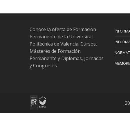
Conoce la oferta de Formación
INFORMA
Permanente de la Universitat
INFORMA
Politècnica de Valencia. Cursos,
Másteres de Formación
NORMAT
Permanente y Diplomas, Jornadas
MEMORIA
y Congresos.
20