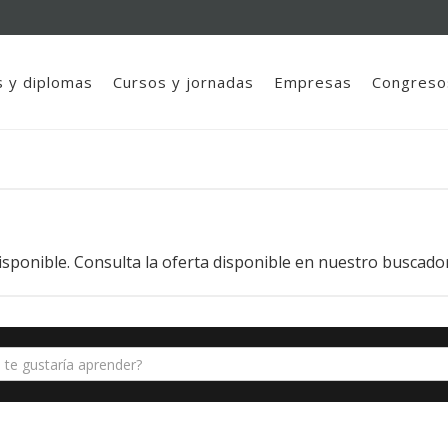
 y diplomas
Cursos y jornadas
Empresas
Congreso
isponible. Consulta la oferta disponible en nuestro buscador