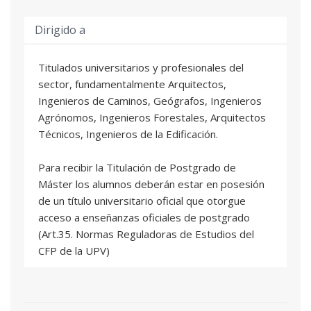
Dirigido a
Titulados universitarios y profesionales del
sector, fundamentalmente Arquitectos,
Ingenieros de Caminos, Geógrafos, Ingenieros
Agrónomos, Ingenieros Forestales, Arquitectos
Técnicos, Ingenieros de la Edificación.
Para recibir la Titulación de Postgrado de
Máster los alumnos deberán estar en posesión
de un título universitario oficial que otorgue
acceso a enseñanzas oficiales de postgrado
(Art.35. Normas Reguladoras de Estudios del
CFP de la UPV)