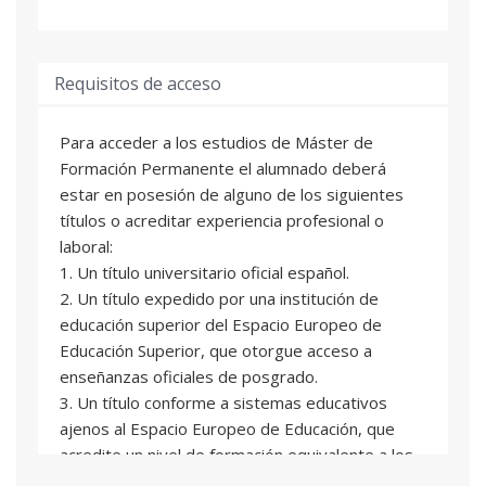
Requisitos de acceso
Para acceder a los estudios de Máster de
Formación Permanente el alumnado deberá
estar en posesión de alguno de los siguientes
títulos o acreditar experiencia profesional o
laboral:
1. Un título universitario oficial español.
2. Un título expedido por una institución de
educación superior del Espacio Europeo de
Educación Superior, que otorgue acceso a
enseñanzas oficiales de posgrado.
3. Un título conforme a sistemas educativos
ajenos al Espacio Europeo de Educación, que
acredite un nivel de formación equivalente a los
correspondientes Títulos universitarios oficiales