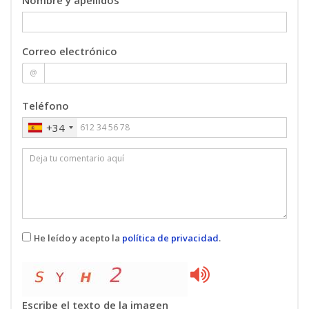
Correo electrónico
@
Teléfono
+34
He leído y acepto la
política de privacidad
.
Escribe el texto de la imagen