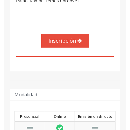
Rafael Ramón Temes Córdovez
Inscripción
Modalidad
Presencial
Online
Emisión en directo