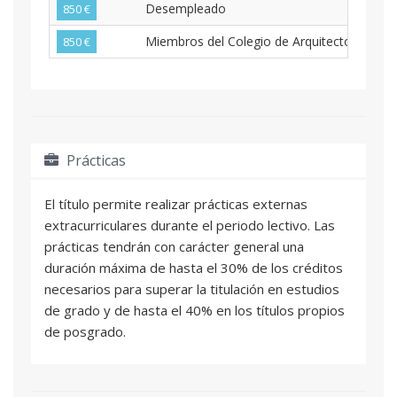
Desempleado
850 €
Miembros del Colegio de Arquitectos de Cas
850 €
Prácticas
El título permite realizar prácticas externas
extracurriculares durante el periodo lectivo. Las
prácticas tendrán con carácter general una
duración máxima de hasta el 30% de los créditos
necesarios para superar la titulación en estudios
de grado y de hasta el 40% en los títulos propios
de posgrado.