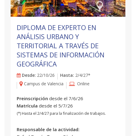
DIPLOMA DE EXPERTO EN
ANÁLISIS URBANO Y
TERRITORIAL A TRAVÉS DE
SISTEMAS DE INFORMACIÓN
GEOGRÁFICA
Desde:
22/10/26
Hasta:
2/4/27*
Campus de Valencia
Online
Preinscripción
desde el 7/6/26
Matrícula
desde el 5/7/26
(*) Hasta el 2/4/27 para la finalización de trabajos.
Responsable de la actividad: