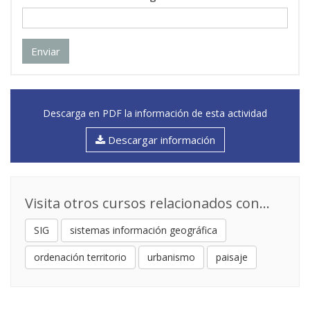
Enviar
Descarga en PDF la información de esta actividad
Descargar información
Visita otros cursos relacionados con...
SIG
sistemas información geográfica
ordenación territorio
urbanismo
paisaje