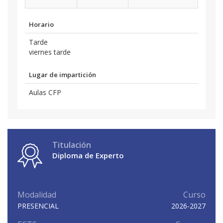
Horario
Tarde
viernes tarde
Lugar de impartición
Aulas CFP
Titulación
Diploma de Experto
Modalidad
Curso
PRESENCIAL
2026-2027