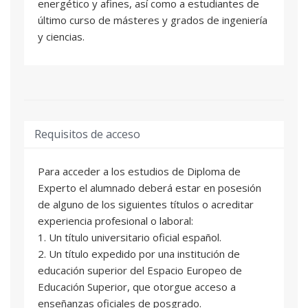
energético y afines, así como a estudiantes de
último curso de másteres y grados de ingeniería
y ciencias.
Requisitos de acceso
Para acceder a los estudios de Diploma de
Experto el alumnado deberá estar en posesión
de alguno de los siguientes títulos o acreditar
experiencia profesional o laboral:
1. Un título universitario oficial español.
2. Un título expedido por una institución de
educación superior del Espacio Europeo de
Educación Superior, que otorgue acceso a
enseñanzas oficiales de posgrado.