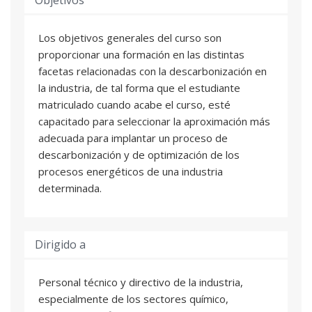
Los objetivos generales del curso son
proporcionar una formación en las distintas
facetas relacionadas con la descarbonización en
la industria, de tal forma que el estudiante
matriculado cuando acabe el curso, esté
capacitado para seleccionar la aproximación más
adecuada para implantar un proceso de
descarbonización y de optimización de los
procesos energéticos de una industria
determinada.
Dirigido a
Personal técnico y directivo de la industria,
especialmente de los sectores químico,