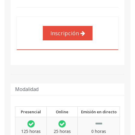
Inscripción
Modalidad
Presencial
Online
Emisión en directo
125 horas
25 horas
0 horas