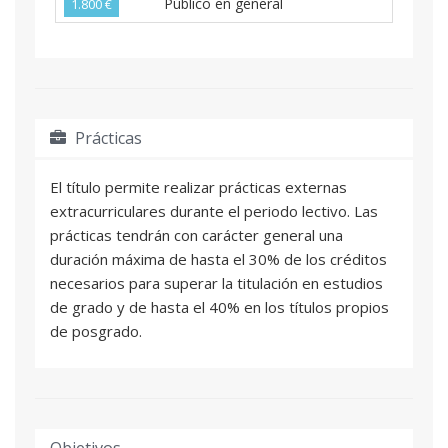
Público en general
1.800 €
Prácticas
El título permite realizar prácticas externas
extracurriculares durante el periodo lectivo. Las
prácticas tendrán con carácter general una
duración máxima de hasta el 30% de los créditos
necesarios para superar la titulación en estudios
de grado y de hasta el 40% en los títulos propios
de posgrado.
Objetivos