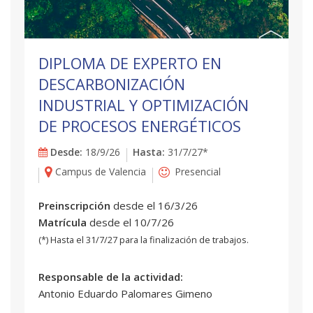
DIPLOMA DE EXPERTO EN
DESCARBONIZACIÓN
INDUSTRIAL Y OPTIMIZACIÓN
DE PROCESOS ENERGÉTICOS
Desde:
18/9/26
Hasta:
31/7/27*
Campus de Valencia
Presencial
Preinscripción
desde el 16/3/26
Matrícula
desde el 10/7/26
(*) Hasta el 31/7/27 para la finalización de trabajos.
Responsable de la actividad:
Antonio Eduardo Palomares Gimeno