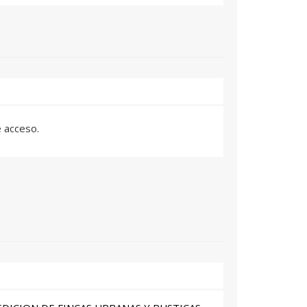
e acceso.