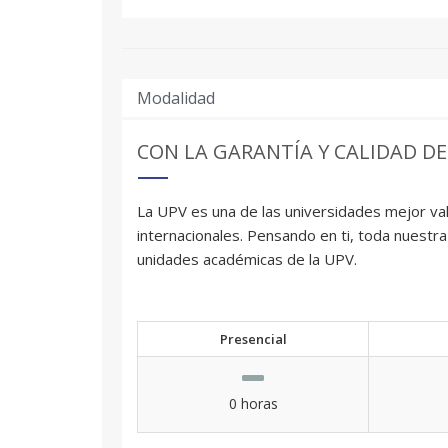
Modalidad
CON LA GARANTÍA Y CALIDAD DE
La UPV es una de las universidades mejor val
internacionales. Pensando en ti, toda nuestra
unidades académicas de la UPV.
Presencial
0 horas