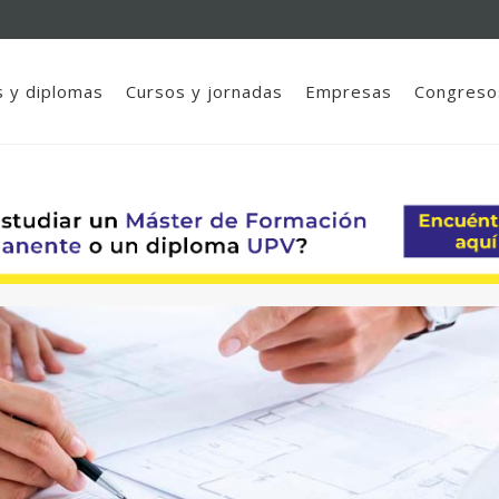
 y diplomas
Cursos y jornadas
Empresas
Congreso