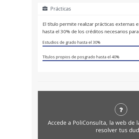
Prácticas
El título permite realizar prácticas externas
hasta el 30% de los créditos necesarios para 
Estudios de grado hasta el
30%
Títulos propios de posgrado hasta el
40%
Accede a PoliConsulta, la web de 
resolver tus dud