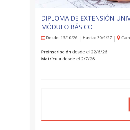
DIPLOMA DE EXTENSIÓN UNIV
MÓDULO BÁSICO
Desde:
13/10/26
Hasta:
30/9/27
Camp
Preinscripción
desde el 22/6/26
Matrícula
desde el 2/7/26