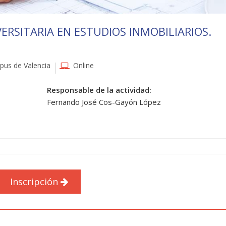
ERSITARIA EN ESTUDIOS INMOBILIARIOS.
us de Valencia
Online
Responsable de la actividad:
Fernando José Cos-Gayón López
Inscripción