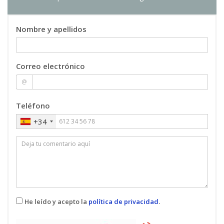
Nombre y apellidos
Correo electrónico
@
Teléfono
+34
He leído y acepto la
política de privacidad
.