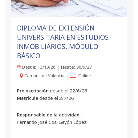
DIPLOMA DE EXTENSIÓN
UNIVERSITARIA EN ESTUDIOS
INMOBILIARIOS. MÓDULO
BÁSICO
Desde:
13/10/26
Hasta:
30/9/27
Campus de Valencia
Online
Preinscripción
desde el 22/6/26
Matrícula
desde el 2/7/26
Responsable de la actividad:
Fernando José Cos-Gayón López