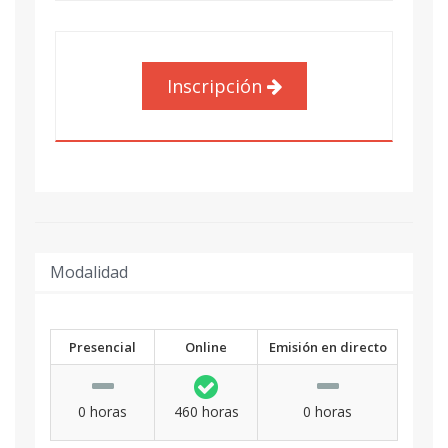
Inscripción
Modalidad
Presencial
Online
Emisión en directo
0 horas
460 horas
0 horas