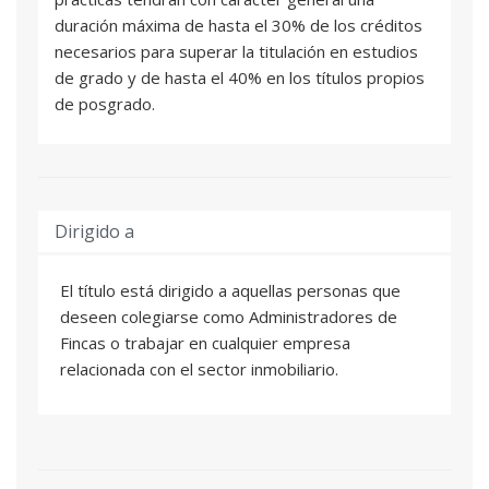
duración máxima de hasta el 30% de los créditos
necesarios para superar la titulación en estudios
de grado y de hasta el 40% en los títulos propios
de posgrado.
Dirigido a
El título está dirigido a aquellas personas que
deseen colegiarse como Administradores de
Fincas o trabajar en cualquier empresa
relacionada con el sector inmobiliario.