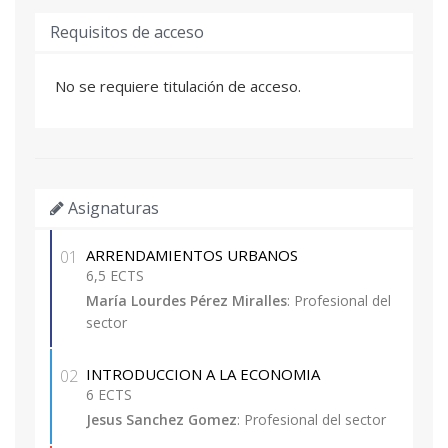
Requisitos de acceso
No se requiere titulación de acceso.
Asignaturas
ARRENDAMIENTOS URBANOS
01
6,5 ECTS
María Lourdes Pérez Miralles
: Profesional del
sector
INTRODUCCION A LA ECONOMIA
02
6 ECTS
Jesus Sanchez Gomez
: Profesional del sector