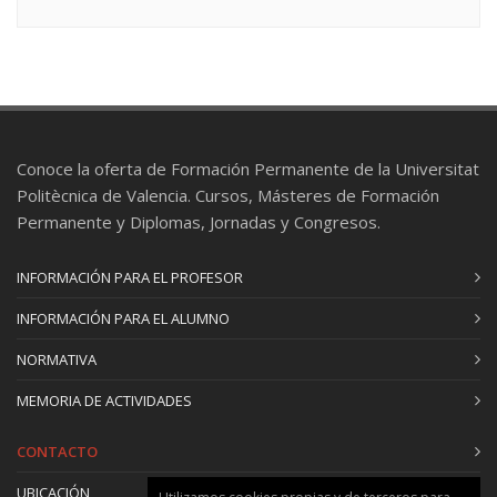
Conoce la oferta de Formación Permanente de la Universitat
Politècnica de Valencia. Cursos, Másteres de Formación
Permanente y Diplomas, Jornadas y Congresos.
INFORMACIÓN PARA EL PROFESOR
INFORMACIÓN PARA EL ALUMNO
NORMATIVA
MEMORIA DE ACTIVIDADES
CONTACTO
UBICACIÓN