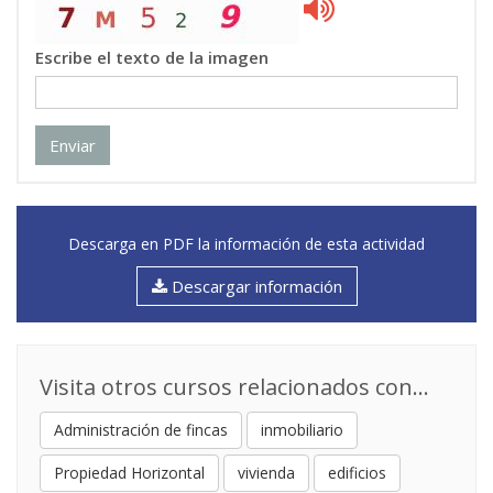
Escribe el texto de la imagen
Enviar
Descarga en PDF la información de esta actividad
Descargar información
Visita otros cursos relacionados con...
Administración de fincas
inmobiliario
Propiedad Horizontal
vivienda
edificios