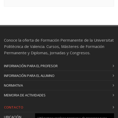
Conoce la oferta de Formación Permanente de la Universitat
Politècnica de Valencia. Cursos, Másteres de Formación
Permanente y Diplomas, Jornadas y Congresos.
INFORMACIÓN PARA EL PROFESOR
INFORMACIÓN PARA EL ALUMNO
NORMATIVA
MEMORIA DE ACTIVIDADES
CONTACTO
UBICACIÓN