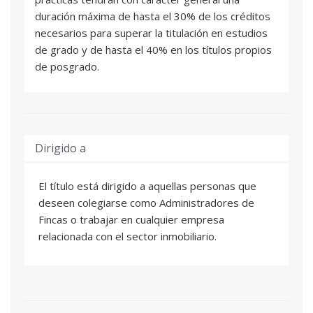
duración máxima de hasta el 30% de los créditos
necesarios para superar la titulación en estudios
de grado y de hasta el 40% en los títulos propios
de posgrado.
Dirigido a
El título está dirigido a aquellas personas que
deseen colegiarse como Administradores de
Fincas o trabajar en cualquier empresa
relacionada con el sector inmobiliario.