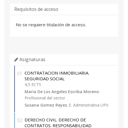
Requisitos de acceso
No se requiere titulación de acceso.
Asignaturas
CONTRATACION INMOBILIARIA.
01
SEGURIDAD SOCIAL
4,5 ECTS
Maria De Los Angeles Escriba Moreno
:
Profesional del sector
Susana Gomez Reyes
: E. Administrativa UPV
DERECHO CIVIL. DERECHO DE
02
CONTRATOS. RESPONSABILIDAD