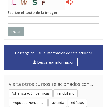
Escribe el texto de la imagen
Enviar
Descarga en PDF la información de esta actividad
Descargar información
Visita otros cursos relacionados con...
Administración de fincas
inmobiliario
Propiedad Horizontal
vivienda
edificios