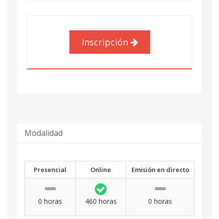
Inscripción
Modalidad
Presencial
Online
Emisión en directo
0 horas
460 horas
0 horas