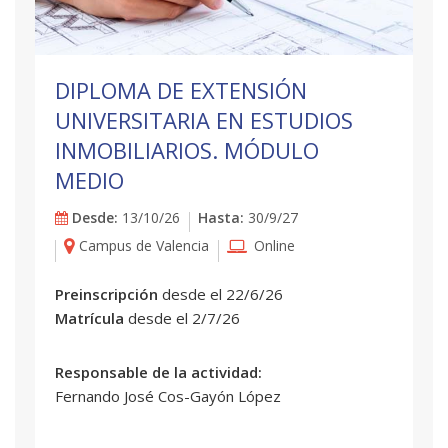
DIPLOMA DE EXTENSIÓN
UNIVERSITARIA EN ESTUDIOS
INMOBILIARIOS. MÓDULO
MEDIO
Desde:
13/10/26
Hasta:
30/9/27
Campus de Valencia
Online
Preinscripción
desde el 22/6/26
Matrícula
desde el 2/7/26
Responsable de la actividad:
Fernando José Cos-Gayón López