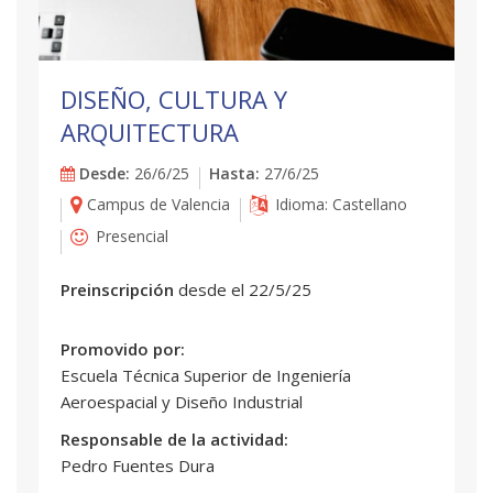
DISEÑO, CULTURA Y
ARQUITECTURA
Desde:
26/6/25
Hasta:
27/6/25
Campus de Valencia
Idioma: Castellano
Presencial
Preinscripción
desde el 22/5/25
Promovido por:
Escuela Técnica Superior de Ingeniería
Aeroespacial y Diseño Industrial
Responsable de la actividad:
Pedro Fuentes Dura