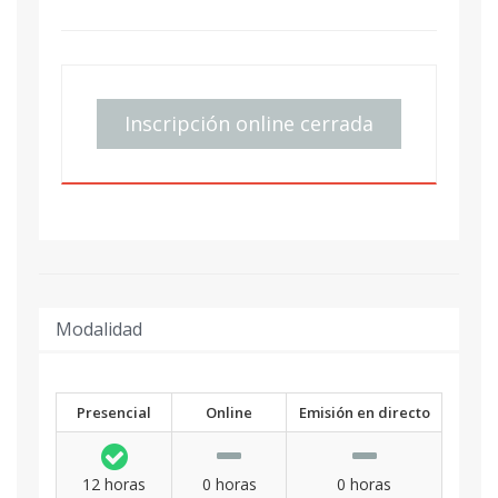
Inscripción online cerrada
Modalidad
Presencial
Online
Emisión en directo
12 horas
0 horas
0 horas