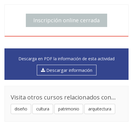
Inscripción online cerrada
Descarga en PDF la información de esta actividad
Descargar información
Visita otros cursos relacionados con...
diseño
cultura
patrimonio
arquitectura