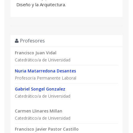
Diseño y la Arquitectura.
Profesores
Francisco Juan Vidal
Catedrático/a de Universidad
Nuria Matarredona Desantes
Profesor/a Permanente Laboral
Gabriel Songel Gonzalez
Catedrático/a de Universidad
Carmen Llinares Millan
Catedrático/a de Universidad
Francisco Javier Pastor Castillo