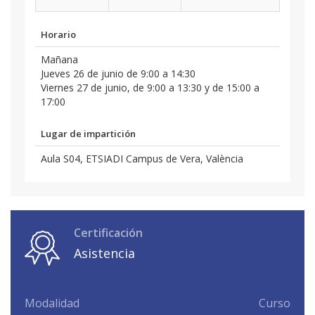
Horario
Mañana
Jueves 26 de junio de 9:00 a 14:30
Viernes 27 de junio, de 9:00 a 13:30 y de 15:00 a
17:00
Lugar de impartición
Aula S04, ETSIADI Campus de Vera, València
Certificación
Asistencia
Modalidad
Curso