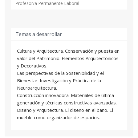
Profesor/a Permanente Laboral
Temas a desarrollar
Cultura y Arquitectura. Conservación y puesta en
valor del Patrimonio. Elementos Arquitectónicos
y Decorativos.
Las perspectivas de la Sostenibilidad y el
Bienestar. Investigación y Práctica de la
Neuroarquitectura.
Construcción innovadora. Materiales de última
generación y técnicas constructivas avanzadas.
Diseño y Arquitectura. El diseño en el baño. El
mueble como organizador de espacios.