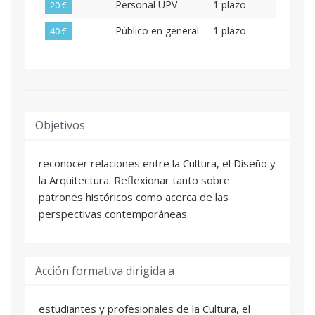
Personal UPV
1 plazo
20 €
Público en general
1 plazo
40 €
Objetivos
reconocer relaciones entre la Cultura, el Diseño y
la Arquitectura. Reflexionar tanto sobre
patrones históricos como acerca de las
perspectivas contemporáneas.
Acción formativa dirigida a
estudiantes y profesionales de la Cultura, el