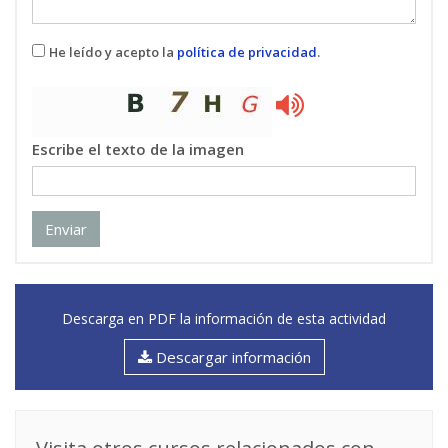
He leído y acepto la
política de privacidad
.
Escribe el texto de la imagen
Enviar
Descarga en PDF la información de esta actividad
Descargar información