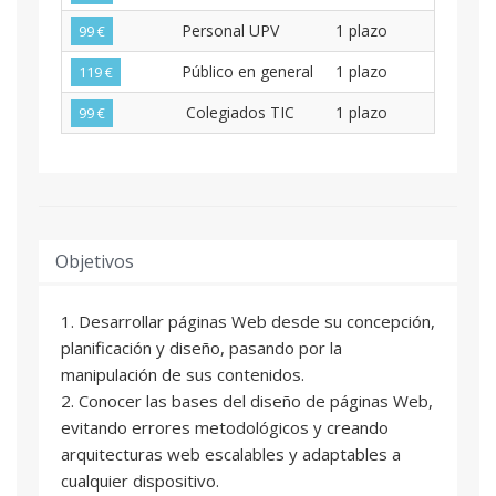
Personal UPV
1 plazo
99 €
Público en general
1 plazo
119 €
Colegiados TIC
1 plazo
99 €
Objetivos
1. Desarrollar páginas Web desde su concepción,
planificación y diseño, pasando por la
manipulación de sus contenidos.
2. Conocer las bases del diseño de páginas Web,
evitando errores metodológicos y creando
arquitecturas web escalables y adaptables a
cualquier dispositivo.