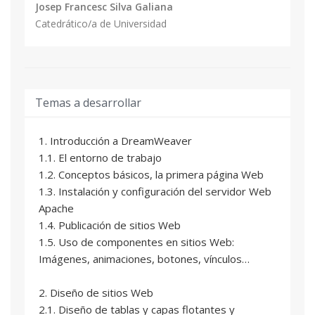
Josep Francesc Silva Galiana
Catedrático/a de Universidad
Temas a desarrollar
1. Introducción a DreamWeaver
1.1. El entorno de trabajo
1.2. Conceptos básicos, la primera página Web
1.3. Instalación y configuración del servidor Web
Apache
1.4. Publicación de sitios Web
1.5. Uso de componentes en sitios Web:
Imágenes, animaciones, botones, vínculos…
2. Diseño de sitios Web
2.1. Diseño de tablas y capas flotantes y