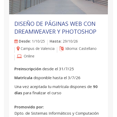
DISEÑO DE PÁGINAS WEB CON
DREAMWEAVER Y PHOTOSHOP
Desde:
1/10/25
Hasta:
29/10/26
Campus de Valencia
Idioma: Castellano
Online
Preinscripción
desde el 31/7/25
Matrícula
disponible hasta el 3/7/26
Una vez aceptada tu matrícula dispones de
90
días
para finalizar el curso
Promovido por:
Dpto. de Sistemas Informáticos y Computación