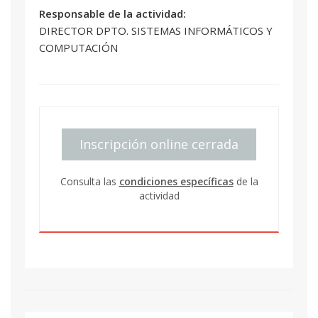
Responsable de la actividad:
DIRECTOR DPTO. SISTEMAS INFORMÁTICOS Y
COMPUTACIÓN
Inscripción online cerrada
Consulta las
condiciones específicas
de la
actividad