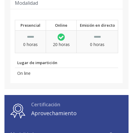
Modalidad
Presencial
Online
Emisión en directo
0 horas
20 horas
0 horas
Lugar de impartición
On line
Certificación
Aprovechamiento