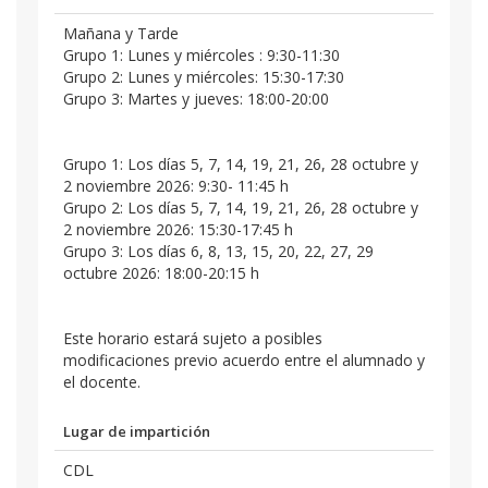
Mañana y Tarde
Grupo 1: Lunes y miércoles : 9:30-11:30
Grupo 2: Lunes y miércoles: 15:30-17:30
Grupo 3: Martes y jueves: 18:00-20:00
Grupo 1: Los días 5, 7, 14, 19, 21, 26, 28 octubre y
2 noviembre 2026: 9:30- 11:45 h
Grupo 2: Los días 5, 7, 14, 19, 21, 26, 28 octubre y
2 noviembre 2026: 15:30-17:45 h
Grupo 3: Los días 6, 8, 13, 15, 20, 22, 27, 29
octubre 2026: 18:00-20:15 h
Este horario estará sujeto a posibles
modificaciones previo acuerdo entre el alumnado y
el docente.
Lugar de impartición
CDL