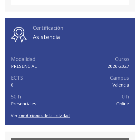
Certificación
Asistencia
Modalidad
Curso
PRESENCIAL
2026-2027
ECTS
Campus
0
Valencia
50 h
0 h
Presenciales
Online
Ver
condiciones
de la actividad