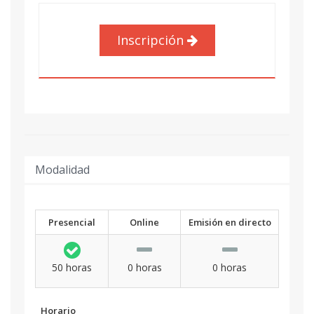
Inscripción
Modalidad
Presencial
Online
Emisión en directo
50 horas
0 horas
0 horas
Horario