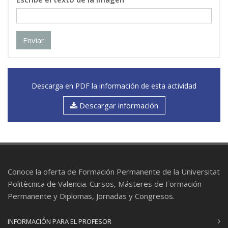
Enviar
Descarga en PDF la información de esta actividad
Descargar información
Conoce la oferta de Formación Permanente de la Universitat
Politècnica de Valencia. Cursos, Másteres de Formación
Permanente y Diplomas, Jornadas y Congresos.
INFORMACIÓN PARA EL PROFESOR