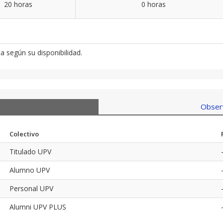
20 horas
0 horas
a según su disponibilidad.
Observ
Colectivo
Titulado UPV
Alumno UPV
Personal UPV
Alumni UPV PLUS