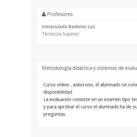
Profesores
Inmaculada Badenes Luz
Técnico/a Superior
Metodología didáctica y sistemas de eval
Curso online , asíncrono, el alumnado se co
disponibilidad.
La evaluación consiste en un examen tipo te
y para aprobar el curso el alumnado ha de s
preguntas.