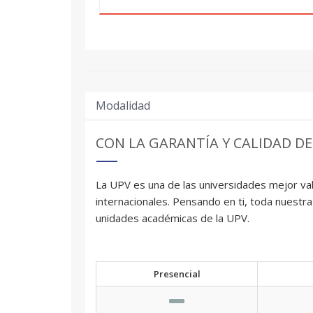
Modalidad
CON LA GARANTÍA Y CALIDAD DE
La UPV es una de las universidades mejor val
internacionales. Pensando en ti, toda nuestra
unidades académicas de la UPV.
Presencial