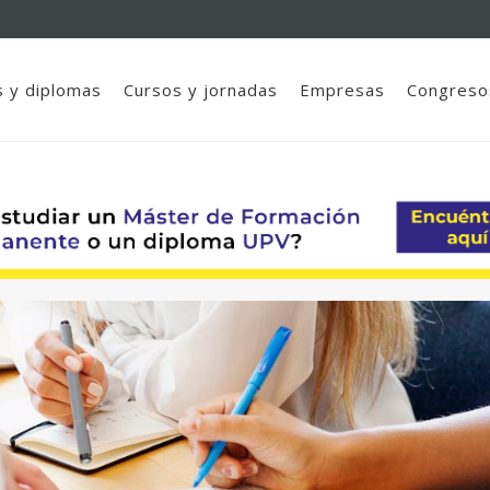
 y diplomas
Cursos y jornadas
Empresas
Congreso