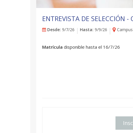
ENTREVISTA DE SELECCIÓN - 
Desde:
9/7/26
Hasta:
9/9/26
Campus 
Matrícula
disponible hasta el 16/7/26
Insc