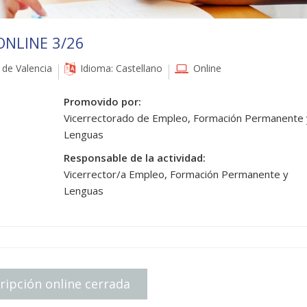
ONLINE 3/26
de Valencia
Idioma: Castellano
Online
Promovido por:
Vicerrectorado de Empleo, Formación Permanente 
Lenguas
Responsable de la actividad:
Vicerrector/a Empleo, Formación Permanente y
Lenguas
ripción online cerrada