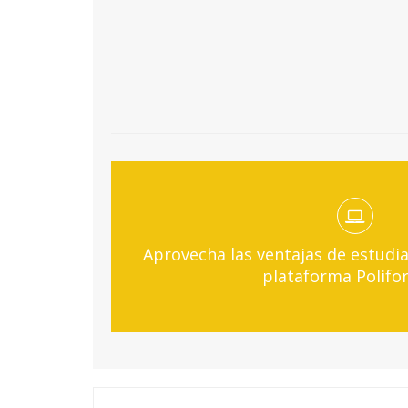
Aprovecha las ventajas de estudia
plataforma Polifo