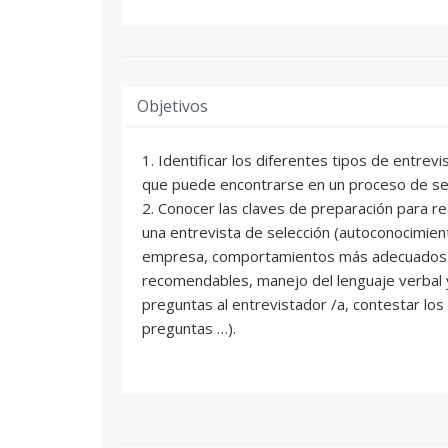
Objetivos
1. Identificar los diferentes tipos de entrev
que puede encontrarse en un proceso de sel
2. Conocer las claves de preparación para re
una entrevista de selección (autoconocimien
empresa, comportamientos más adecuados 
recomendables, manejo del lenguaje verbal y
preguntas al entrevistador /a, contestar los
preguntas …).