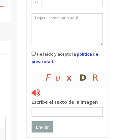
@
He leído y acepto la
política de
privacidad
.
Escribe el texto de la imagen
Enviar