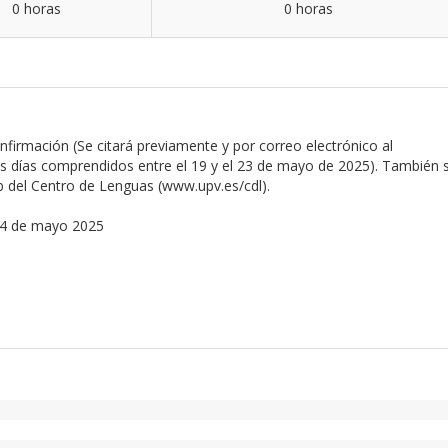
0 horas
0 horas
firmación (Se citará previamente y por correo electrónico al
s días comprendidos entre el 19 y el 23 de mayo de 2025). También 
eb del Centro de Lenguas (www.upv.es/cdl).
4 de mayo 2025