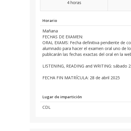
4 horas
Horario
Mañana
FECHAS DE EXAMEN:
ORAL EXAMS: Fecha definitiva pendiente de con
alumnado para hacer el examen oral uno de lo
publicarán las fechas exactas del oral en la w
LISTENING, READING and WRITING: sábado 2
FECHA FIN MATRÍCULA: 28 de abril 2025
Lugar de impartición
CDL