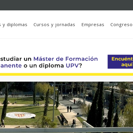
 y diplomas
Cursos y jornadas
Empresas
Congreso