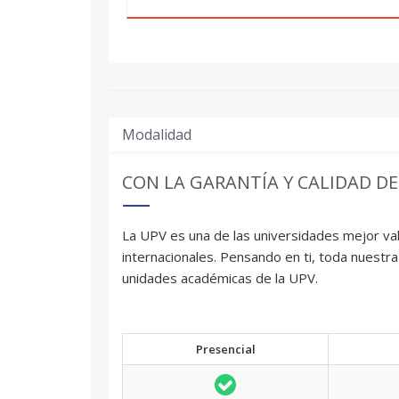
Modalidad
CON LA GARANTÍA Y CALIDAD DE
La UPV es una de las universidades mejor val
internacionales. Pensando en ti, toda nuestra
unidades académicas de la UPV.
Presencial