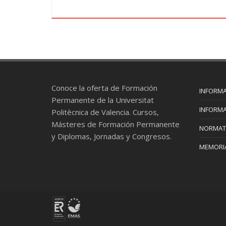
Conoce la oferta de Formación
INFORMA
Permanente de la Universitat
INFORMA
Politècnica de Valencia. Cursos,
Másteres de Formación Permanente
NORMAT
y Diplomas, Jornadas y Congresos.
MEMORIA