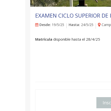
EXAMEN CICLO SUPERIOR DE 
Desde:
19/5/25
Hasta:
24/5/25
Campu
Matrícula
disponible hasta el 28/4/25
Insc