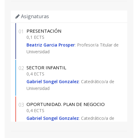
Asignaturas
PRESENTACIÓN
01
0,1 ECTS
Beatriz Garcia Prosper
: Profesor/a Titular de
Universidad
SECTOR INFANTIL
02
0,4 ECTS
Gabriel Songel Gonzalez
: Catedrático/a de
Universidad
OPORTUNIDAD. PLAN DE NEGOCIO
03
0,4 ECTS
Gabriel Songel Gonzalez
: Catedrático/a de
Universidad