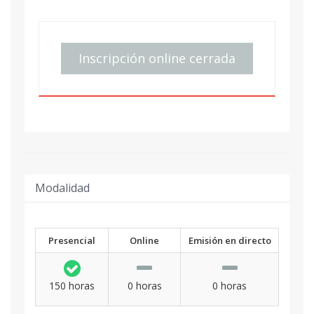
Inscripción online cerrada
Modalidad
Presencial
Online
Emisión en directo
150 horas
0 horas
0 horas