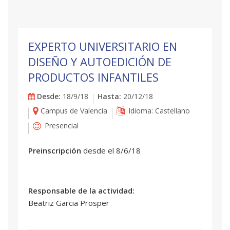
EXPERTO UNIVERSITARIO EN
DISEÑO Y AUTOEDICIÓN DE
PRODUCTOS INFANTILES
Desde:
18/9/18
Hasta:
20/12/18
Campus de Valencia
Idioma: Castellano
Presencial
Preinscripción
desde el 8/6/18
Responsable de la actividad:
Beatriz Garcia Prosper