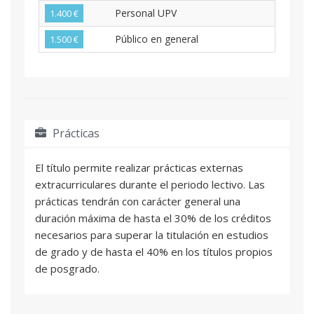
Personal UPV
1.400 €
Público en general
1.500 €
Prácticas
El título permite realizar prácticas externas
extracurriculares durante el periodo lectivo. Las
prácticas tendrán con carácter general una
duración máxima de hasta el 30% de los créditos
necesarios para superar la titulación en estudios
de grado y de hasta el 40% en los títulos propios
de posgrado.